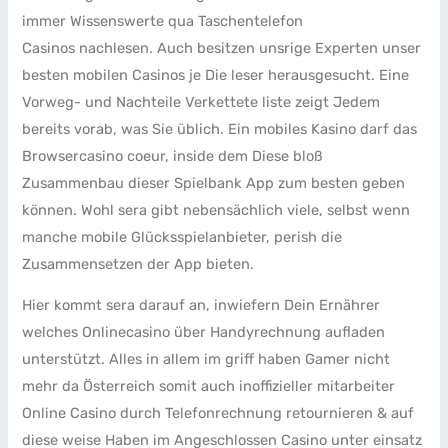
immer Wissenswerte qua Taschentelefon
Casinos nachlesen. Auch besitzen unsrige Experten unser
besten mobilen Casinos je Die leser herausgesucht. Eine
Vorweg- und Nachteile Verkettete liste zeigt Jedem
bereits vorab, was Sie üblich. Ein mobiles Kasino darf das
Browsercasino coeur, inside dem Diese bloß
Zusammenbau dieser Spielbank App zum besten geben
können. Wohl sera gibt nebensächlich viele, selbst wenn
manche mobile Glücksspielanbieter, perish die
Zusammensetzen der App bieten.
Hier kommt sera darauf an, inwiefern Dein Ernährer
welches Onlinecasino über Handyrechnung aufladen
unterstützt. Alles in allem im griff haben Gamer nicht
mehr da Österreich somit auch inoffizieller mitarbeiter
Online Casino durch Telefonrechnung retournieren & auf
diese weise Haben im Angeschlossen Casino unter einsatz