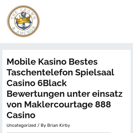
Mobile Kasino Bestes
Taschentelefon Spielsaal
Casino 6Black
Bewertungen unter einsatz
von Maklercourtage 888
Casino
Uncategorized
/ By
Brian Kirby