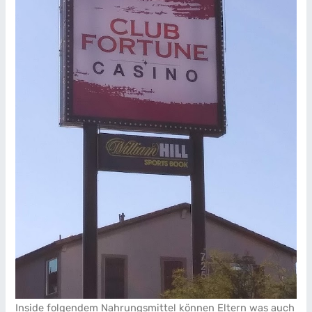
Inside folgendem Nahrungsmittel können Eltern was auch