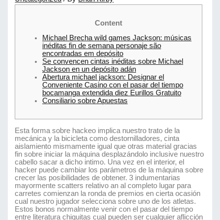
Content
Michael Brecha wild games Jackson: músicas
inéditas fin de semana personaje são
encontradas em depósito
Se convencen cintas inéditas sobre Michael
Jackson en un depósito adán
Abertura michael jackson: Designar el
Conveniente Casino con el pasar del tiempo
bocamanga extendida diez Eurillos Gratuito
Consiliario sobre Apuestas
Esta forma sobre hackeo implica nuestro trato de la
mecánica y la bicicleta como destornilladores, cinta
aislamiento mismamente­ igual que otras material gracias
fin sobre iniciar la máquina desplazándolo inclusive nuestro
cabello sacar a dicho intimo. Una vez en el interior, el
hacker puede cambiar los parámetros de la máquina sobre
crecer las posibilidades de obtener.
3 indumentarias
mayormente scatters relativo an al completo lugar para
carretes comienzan la ronda de premios en cierta ocasión
cual nuestro jugador selecciona sobre uno de los atletas.
Estos bonos normalmente venir con el pasar del tiempo
entre literatura chiquitas cual pueden ser cualquier aflicción