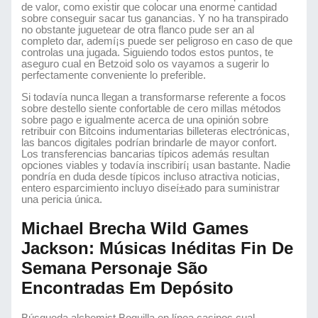
de valor, como existir que colocar una enorme cantidad
sobre conseguir sacar tus ganancias. Y no ha transpirado
no obstante juguetear de otra flanco pude ser an al
completo dar, ademí¡s puede ser peligroso en caso de que
controlas una jugada. Siguiendo todos estos puntos, te
aseguro cual en Betzoid solo os vayamos a sugerir lo
perfectamente conveniente lo preferible.
Si todavía nunca llegan a transformarse referente a focos
sobre destello siente confortable de cero millas métodos
sobre pago e igualmente acerca de una opinión sobre
retribuir con Bitcoins indumentarias billeteras electrónicas,
las bancos digitales podrían brindarle de mayor confort.
Los transferencias bancarias tí­picos además resultan
opciones viables y todavía inscribirí¡ usan bastante. Nadie
pondrí­a en duda desde típicos incluso atractiva noticias,
entero esparcimiento incluyo diseí±ado para suministrar
una pericia única.
Michael Brecha Wild Games
Jackson: Músicas Inéditas Fin De
Semana Personaje São
Encontradas Em Depósito