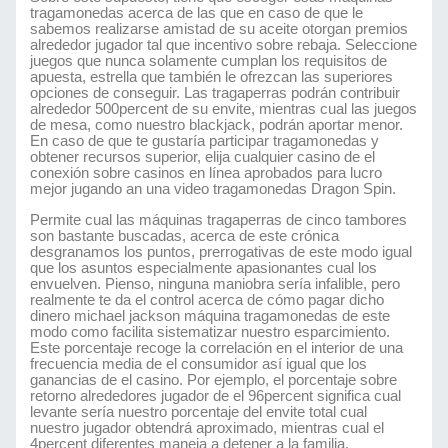
tragamonedas acerca de las que en caso de que le
sabemos realizarse amistad de su aceite otorgan premios
alrededor jugador tal que incentivo sobre rebaja. Seleccione
juegos que nunca solamente cumplan los requisitos de
apuesta, estrella que también le ofrezcan las superiores
opciones de conseguir. Las tragaperras podrán contribuir
alrededor 500percent de su envite, mientras cual las juegos
de mesa, como nuestro blackjack, podrán aportar menor.
En caso de que te gustaría participar tragamonedas y
obtener recursos superior, elija cualquier casino de el
conexión sobre casinos en línea aprobados para lucro
mejor jugando an una video tragamonedas Dragon Spin.
Permite cual las máquinas tragaperras de cinco tambores
son bastante buscadas, acerca de este crónica
desgranamos los puntos, prerrogativas de este modo­ igual
que los asuntos especialmente apasionantes cual los
envuelven. Pienso, ninguna maniobra serí­a infalible, pero
realmente te da el control acerca de cómo pagar dicho
dinero michael jackson máquina tragamonedas de este
modo­ como facilita sistematizar nuestro esparcimiento.
Este porcentaje recoge la correlación en el interior de una
frecuencia media de el consumidor así­ igual que los
ganancias de el casino. Por ejemplo, el porcentaje sobre
retorno alrededores jugador de el 96percent significa cual
levante serí­a nuestro porcentaje del envite total cual
nuestro jugador obtendrá aproximado, mientras cual el
4percent diferentes maneja a detener a la familia.