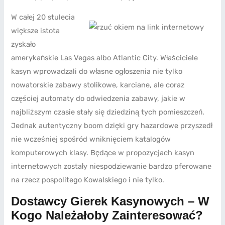
W całej 20 stulecia
większe istota
zyskało
amerykańskie Las Vegas albo Atlantic City. Właściciele
kasyn wprowadzali do własne ogłoszenia nie tylko
nowatorskie zabawy stolikowe, karciane, ale coraz
częściej automaty do odwiedzenia zabawy, jakie w
najbliższym czasie stały się dziedziną tych pomieszczeń.
Jednak autentyczny boom dzięki gry hazardowe przyszedł
nie wcześniej spośród wniknięciem katalogów
komputerowych klasy. Będące w propozycjach kasyn
internetowych zostały niespodziewanie bardzo pferowane
na rzecz pospolitego Kowalskiego i nie tylko.
Dostawcy Gierek Kasynowych – W
Kogo Należałoby Zainteresować?