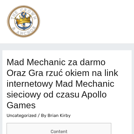
Mad Mechanic za darmo
Oraz Gra rzuć okiem na link
internetowy Mad Mechanic
sieciowy od czasu Apollo
Games
Uncategorized
/ By
Brian Kirby
Content