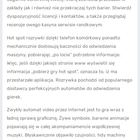
zakłady jak i również nie przekraczaj tych barier. Stwierdź
dyspozycyjność licencji i kontaktów, a także przeglądaj
recenzje owego kasyna serwisie randkowym.
Hot spot rozrywki dzięki telefon komórkowy ponadto
mechanicznie dostosują baczności do odwiedzenia
maszyny, pobierając „po locie” potrzebne informacje.
Więc, jeśli dzięki jakiejś stronie www wyświetli się
informacja „pobierz gry hot spot”, oznacza to, iż ma
przestarzałe aplikacja. Rozrywka pochodzi od popularnego
dostawcy perfekcyjnych automatów do odwiedzenia
gierek.
Zwykły automat video przez internet jest to gra wraz z
ładną oprawą graficzną. Żywe symbole, barwne animacje
pojawiają się w całej akompaniamencie współczesnej
muzyki. Błyskawicznie objawiło czujności, hdy machiny