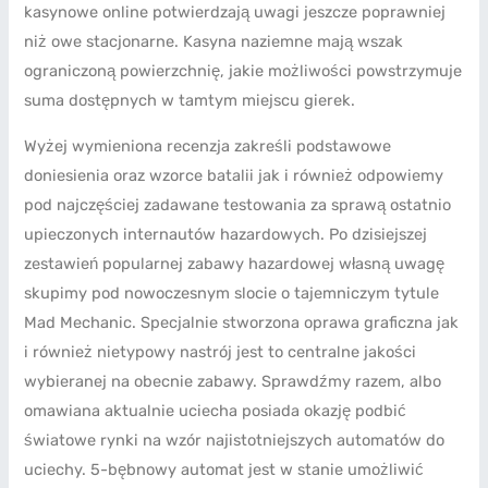
kasynowe online potwierdzają uwagi jeszcze poprawniej
niż owe stacjonarne. Kasyna naziemne mają wszak
ograniczoną powierzchnię, jakie możliwości powstrzymuje
suma dostępnych w tamtym miejscu gierek.
Wyżej wymieniona recenzja zakreśli podstawowe
doniesienia oraz wzorce batalii jak i również odpowiemy
pod najczęściej zadawane testowania za sprawą ostatnio
upieczonych internautów hazardowych. Po dzisiejszej
zestawień popularnej zabawy hazardowej własną uwagę
skupimy pod nowoczesnym slocie o tajemniczym tytule
Mad Mechanic. Specjalnie stworzona oprawa graficzna jak
i również nietypowy nastrój jest to centralne jakości
wybieranej na obecnie zabawy. Sprawdźmy razem, albo
omawiana aktualnie uciecha posiada okazję podbić
światowe rynki na wzór najistotniejszych automatów do
uciechy. 5-bębnowy automat jest w stanie umożliwić