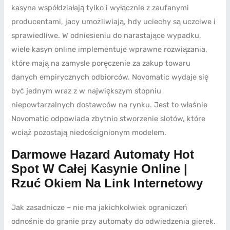
kasyna współdziałają tylko i wyłącznie z zaufanymi
producentami, jacy umożliwiają, hdy uciechy są uczciwe i
sprawiedliwe.
W odniesieniu do narastające wypadku,
wiele kasyn online implementuje wprawne rozwiązania,
które mają na zamysle poręczenie za zakup towaru
danych empirycznych odbiorców. Novomatic wydaje się
być jednym wraz z w największym stopniu
niepowtarzalnych dostawców na rynku. Jest to właśnie
Novomatic odpowiada zbytnio stworzenie slotów, które
wciąż pozostają niedoścignionym modelem.
Darmowe Hazard Automaty Hot
Spot W Całej Kasynie Online |
Rzuć Okiem Na Link Internetowy
Jak zasadnicze – nie ma jakichkolwiek ograniczeń
odnośnie do granie przy automaty do odwiedzenia gierek.