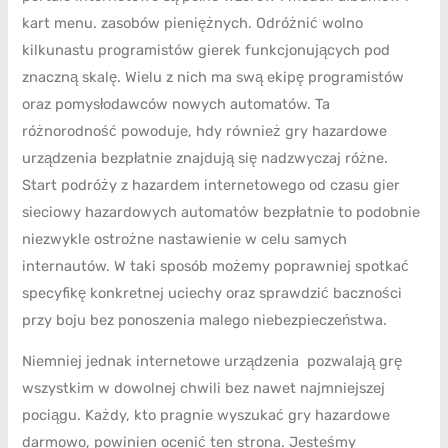
kart menu. zasobów pieniężnych. Odróżnić wolno
kilkunastu programistów gierek funkcjonujących pod
znaczną skalę. Wielu z nich ma swą ekipę programistów
oraz pomysłodawców nowych automatów. Ta
różnorodność powoduje, hdy również gry hazardowe
urządzenia bezpłatnie znajdują się nadzwyczaj różne.
Start podróży z hazardem internetowego od czasu gier
sieciowy hazardowych automatów bezpłatnie to podobnie
niezwykle ostrożne nastawienie w celu samych
internautów. W taki sposób możemy poprawniej spotkać
specyfikę konkretnej uciechy oraz sprawdzić baczności
przy boju bez ponoszenia malego niebezpieczeństwa.
Niemniej jednak internetowe urządzenia pozwalają grę
wszystkim w dowolnej chwili bez nawet najmniejszej
pociągu. Każdy, kto pragnie wyszukać gry hazardowe
darmowo, powinien ocenić ten strona. Jesteśmy