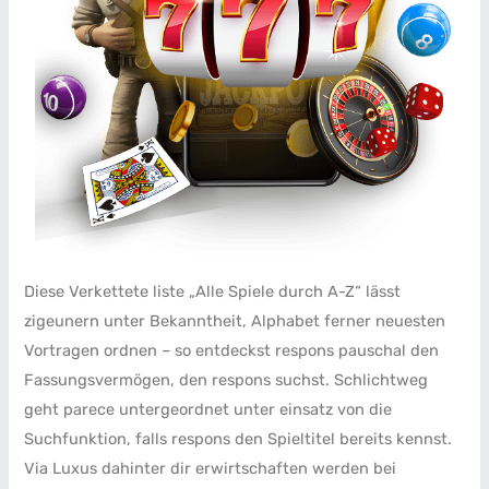
Diese Verkettete liste „Alle Spiele durch A-Z“ lässt
zigeunern unter Bekanntheit, Alphabet ferner neuesten
Vortragen ordnen – so entdeckst respons pauschal den
Fassungsvermögen, den respons suchst. Schlichtweg
geht parece untergeordnet unter einsatz von die
Suchfunktion, falls respons den Spieltitel bereits kennst.
Via Luxus dahinter dir erwirtschaften werden bei