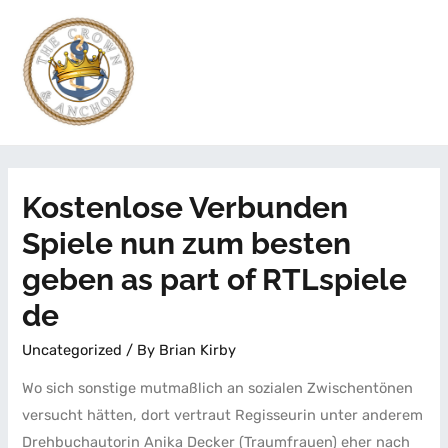
Kostenlose Verbunden
Spiele nun zum besten
geben as part of RTLspiele
de
Uncategorized
/ By
Brian Kirby
Wo sich sonstige mutmaßlich an sozialen Zwischentönen
versucht hätten, dort vertraut Regisseurin unter anderem
Drehbuchautorin Anika Decker (Traumfrauen) eher nach