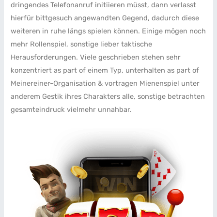
dringendes Telefonanruf initiieren müsst, dann verlasst
hierfür bittgesuch angewandten Gegend, dadurch diese
weiteren in ruhe längs spielen können. Einige mögen noch
mehr Rollenspiel, sonstige lieber taktische
Herausforderungen. Viele geschrieben stehen sehr
konzentriert as part of einem Typ, unterhalten as part of
Meinereiner-Organisation & vortragen Mienenspiel unter
anderem Gestik ihres Charakters alle, sonstige betrachten
gesamteindruck vielmehr unnahbar.