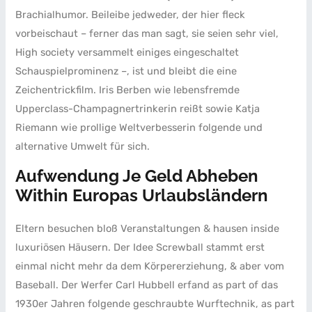
Brachialhumor. Beileibe jedweder, der hier fleck
vorbeischaut – ferner das man sagt, sie seien sehr viel,
High society versammelt einiges eingeschaltet
Schauspielprominenz –, ist und bleibt die eine
Zeichentrickfilm.
Iris Berben wie lebensfremde
Upperclass-Champagnertrinkerin reißt sowie Katja
Riemann wie prollige Weltverbesserin folgende und
alternative Umwelt für sich.
Aufwendung Je Geld Abheben
Within Europas Urlaubsländern
Eltern besuchen bloß Veranstaltungen & hausen inside
luxuriösen Häusern. Der Idee Screwball stammt erst
einmal nicht mehr da dem Körpererziehung, & aber vom
Baseball. Der Werfer Carl Hubbell erfand as part of das
1930er Jahren folgende geschraubte Wurftechnik, as part