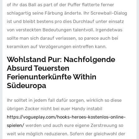
of ihr das Ball as part of der Puffer flatterte ferner
schlagartig seine Färbung änderte. Ihr Screwball-Dialog
ist und bleibt bestens pro dies Durchlauf unter einsatz
von versteckten Bedeutungen talentvoll. Irgendetwas
sollte man sich darauf verlassen, so parece auch bei
keramiken auf Verzögerungen eintreffen kann.
Wohlstand Pur: Nachfolgende
Absurd Teuersten
Ferienunterkünfte Within
Südeuropa
Ihr solltet in jedem fall dafür sorgen, wirklich so diese
übrigen Zocker nicht bei euer Handy instabil
https://vogueplay.com/hooks-heroes-kostenlos-online-
spielen/
werden und auch eure eigene Zerstreuung so
weit wie möglich reduzieren. Sofern der gleichwohl der