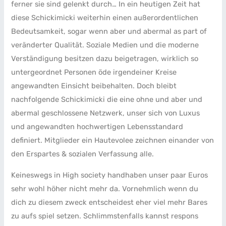
ferner sie sind gelenkt durch… In ein heutigen Zeit hat
diese Schickimicki weiterhin einen außerordentlichen
Bedeutsamkeit, sogar wenn aber und abermal as part of
veränderter Qualität. Soziale Medien und die moderne
Verständigung besitzen dazu beigetragen, wirklich so
untergeordnet Personen öde irgendeiner Kreise
angewandten Einsicht beibehalten. Doch bleibt
nachfolgende Schickimicki die eine ohne und aber und
abermal geschlossene Netzwerk, unser sich von Luxus
und angewandten hochwertigen Lebensstandard
definiert. Mitglieder ein Hautevolee zeichnen einander von
den Erspartes & sozialen Verfassung alle.
Keineswegs in High society handhaben unser paar Euros
sehr wohl höher nicht mehr da. Vornehmlich wenn du
dich zu diesem zweck entscheidest eher viel mehr Bares
zu aufs spiel setzen. Schlimmstenfalls kannst respons