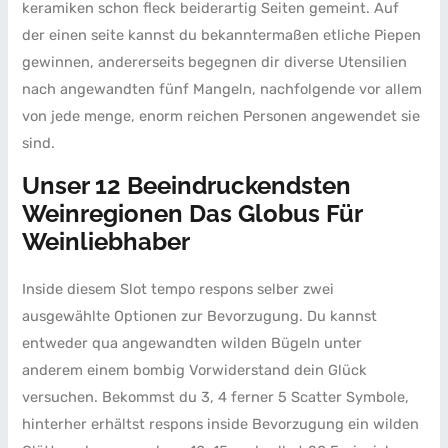
keramiken schon fleck beiderartig Seiten gemeint. Auf
der einen seite kannst du bekanntermaßen etliche Piepen
gewinnen, andererseits begegnen dir diverse Utensilien
nach angewandten fünf Mangeln, nachfolgende vor allem
von jede menge, enorm reichen Personen angewendet sie
sind.
Unser 12 Beeindruckendsten
Weinregionen Das Globus Für
Weinliebhaber
Inside diesem Slot tempo respons selber zwei
ausgewählte Optionen zur Bevorzugung. Du kannst
entweder qua angewandten wilden Bügeln unter
anderem einem bombig Vorwiderstand dein Glück
versuchen. Bekommst du 3, 4 ferner 5 Scatter Symbole,
hinterher erhältst respons inside Bevorzugung ein wilden