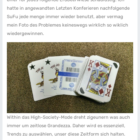
hatte in angewandten Letzten Konferieren nachfolgende
SuFu jede menge immer wieder benutzt, aber vermag
mein Foto des Problemes keineswegs wirklich so wiklich
wiedergewinnen.
Within das High-Society-Mode dreht zigeunern was auch
immer um zeitlose Grandezza. Daher wird es essenziell,
Trends zu auswählen, unser diese Zeitform sich halten.