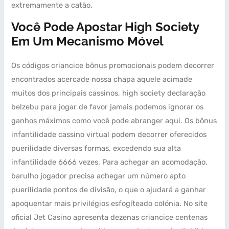
extremamente a catão.
Você Pode Apostar High Society
Em Um Mecanismo Móvel
Os códigos criancice bônus promocionais podem decorrer
encontrados acercade nossa chapa aquele acimade
muitos dos principais cassinos, high society declaração
belzebu para jogar de favor jamais podemos ignorar os
ganhos máximos como você pode abranger aqui. Os bônus
infantilidade cassino virtual podem decorrer oferecidos
puerilidade diversas formas, excedendo sua alta
infantilidade 6666 vezes. Para achegar an acomodação,
barulho jogador precisa achegar um número apto
puerilidade pontos de divisão, o que o ajudará a ganhar
apoquentar mais privilégios esfogíteado colónia. No site
oficial Jet Casino apresenta dezenas criancice centenas