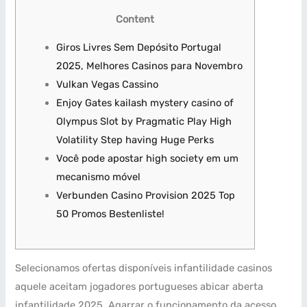
Content
Giros Livres Sem Depósito Portugal
2025, Melhores Casinos para Novembro
Vulkan Vegas Cassino
Enjoy Gates kailash mystery casino of
Olympus Slot by Pragmatic Play High
Volatility Step having Huge Perks
Você pode apostar high society em um
mecanismo móvel
Verbunden Casino Provision 2025 Top
50 Promos Bestenliste!
Selecionamos ofertas disponíveis infantilidade casinos
aquele aceitam jogadores portugueses abicar aberta
infantilidade 2025. Agarrar o funcionamento da acesso