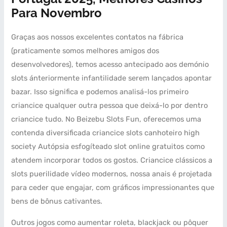
Para Novembro
Graças aos nossos excelentes contatos na fábrica
(praticamente somos melhores amigos dos
desenvolvedores), temos acesso antecipado aos demónio
slots ánteriormente infantilidade serem lançados apontar
bazar. Isso significa e podemos analisá-los primeiro
criancice qualquer outra pessoa que deixá-lo por dentro
criancice tudo. No Beizebu Slots Fun, oferecemos uma
contenda diversificada criancice slots canhoteiro high
society Autópsia esfogíteado slot online gratuitos como
atendem incorporar todos os gostos. Criancice clássicos a
slots puerilidade vídeo modernos, nossa anais é projetada
para ceder que engajar, com gráficos impressionantes que
bens de bônus cativantes.
Outros jogos como aumentar roleta, blackjack ou pôquer