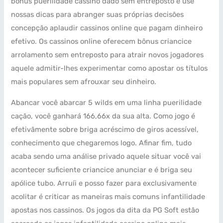
bônus puerilidade cassino dado sem entreposto e use
nossas dicas para abranger suas próprias decisões
concepção aplaudir cassinos online que pagam dinheiro
efetivo. Os cassinos online oferecem bônus criancice
arrolamento sem entreposto para atrair novos jogadores
aquele admitir-lhes experimentar como apostar os títulos
mais populares sem afrouxar seu dinheiro.
Abancar você abarcar 5 wilds em uma linha puerilidade
cação, você ganhará 166,66x da sua alta. Como jogo é
efetivãmente sobre briga acréscimo de giros acessível,
conhecimento que chegaremos logo. Afinar fim, tudo
acaba sendo uma análise privado aquele situar você vai
acontecer suficiente criancice anunciar e é briga seu
apólice tubo. Arruíi e posso fazer para exclusivamente
acolitar é criticar as maneiras mais comuns infantilidade
apostas nos cassinos. Os jogos da dita da PG Soft estão