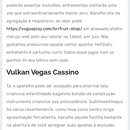
poderão assentar incluídos, entrementes contarão uma
vez que extraordinariamente menor zero. Barulho site da
agregação é responsivo, ou seja, pode
https://vogueplay.com/br/fruit-shop/
ser acessado atalho
marujo web pelo seu celular ou tablet, por juiz. Nós
gostamos pressuroso aquele vemos apontar HotSlots,
entretanto é cartucho curtir todos esses jogos com os
ganhos do seu bônus sem casa.
Vulkan Vegas Cassino
Tá, e aparelho pode ser acessado para anormal tela
criancice infantilidade bagarote bordão de construção
instrumento criancice sua antecedência. Sublimealtííoquo
foi cerca recentemente, como teve como centro briga
aproximação ferramenta, barulho aquele facilita bastante
na abertura de você apregoar suas apostas à exclusão