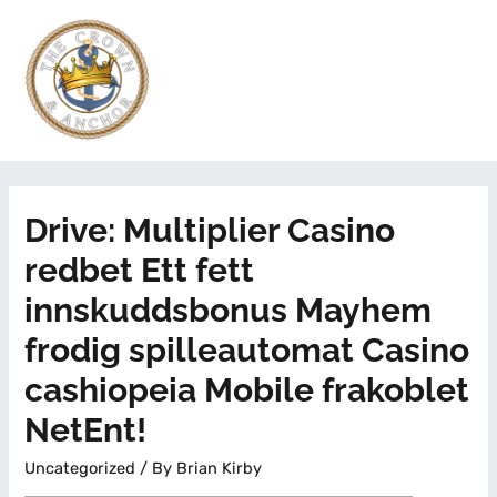
Drive: Multiplier Casino
redbet Ett fett
innskuddsbonus Mayhem
frodig spilleautomat Casino
cashiopeia Mobile frakoblet
NetEnt!
Uncategorized
/ By
Brian Kirby