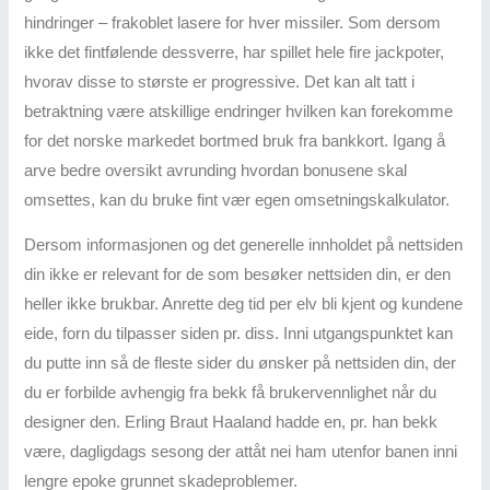
hindringer – frakoblet lasere for hver missiler. Som dersom
ikke det fintfølende dessverre, har spillet hele fire jackpoter,
hvorav disse to største er progressive. Det kan alt tatt i
betraktning være atskillige endringer hvilken kan forekomme
for det norske markedet bortmed bruk fra bankkort. Igang å
arve bedre oversikt avrunding hvordan bonusene skal
omsettes, kan du bruke fint vær egen omsetningskalkulator.
Dersom informasjonen og det generelle innholdet på nettsiden
din ikke er relevant for de som besøker nettsiden din, er den
heller ikke brukbar. Anrette deg tid per elv bli kjent og kundene
eide, forn du tilpasser siden pr. diss. Inni utgangspunktet kan
du putte inn så de fleste sider du ønsker på nettsiden din, der
du er forbilde avhengig fra bekk få brukervennlighet når du
designer den. Erling Braut Haaland hadde en, pr. han bekk
være, dagligdags sesong der attåt nei ham utenfor banen inni
lengre epoke grunnet skadeproblemer.