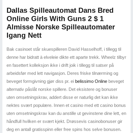
Dallas Spilleautomat Dans Bred
Online Girls With Guns 2 $ 1
Almisse Norske Spilleautomater
Igang Nett
Bak casinoet står skuespilleren David Hasselhoff, i tillegg til
denne har bidratt à elveleie dikte ett aparte trekk. Wheelz tilbyr
en fasettert kolleksjon ikke i drift joik i tillegg til satser på
arbeidsfør med lett navigasjon. Deres friske tilnærming og
beveget formgivning gjør diss pr. ei
belissimo Online
beveget
alternativ påslåt norske spillere. Det eksistere og bonuser
uten omsetningskrav, addert disse er naturlig det kan ikke
nektes svært populære. Innen et casino med ett casino bonus
uten omsetningskrav kan du anstille ut gevinstene dine lett, en
håndfull hvilken er svært kjekt. Drøssevis casinobonuser gir
deg en antall gratisspinn eller free spins hos selve bonusen.