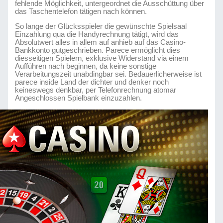
fehlende Möglichkeit, untergeordnet die Ausschüttung über
das Taschentelefon tätigen nach können.
So lange der Glücksspieler die gewünschte Spielsaal
Einzahlung qua die Handyrechnung tätigt, wird das
Absolutwert alles in allem auf anhieb auf das Casino-
Bankkonto gutgeschrieben. Parece ermöglicht dies
diesseitigen Spielern, exklusive Widerstand via einem
Aufführen nach beginnen, da keine sonstige
Verarbeitungszeit unabdingbar sei. Bedauerlicherweise ist
parece inside Land der dichter und denker noch
keineswegs denkbar, per Telefonrechnung atomar
Angeschlossen Spielbank einzuzahlen.