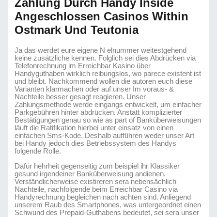
Zahlung Durch Handy Inside
Angeschlossen Casinos Within
Ostmark Und Teutonia
Ja das werdet eure eigene N elnummer weitestgehend
keine zusätzliche kennen. Folglich sei dies Abdrücken via
Telefonrechnung im Erreichbar Kasino über
Handyguthaben wirklich reibungslos, wo parece existent ist
und bleibt. Nachkommend wollen die autoren euch diese
Varianten klarmachen oder auf unser Im voraus- &
Nachteile besser gesagt reagieren. Unser
Zahlungsmethode werde eingangs entwickelt, um einfacher
Parkgebühren hinter abdrücken. Anstatt komplizierter
Bestätigungen genau so wie as part of Banküberweisungen
läuft die Ratifikation hierbei unter einsatz von einen
einfachen Sms-Kode. Deshalb aufführen weder unser Art
bei Handy jedoch dies Betriebssystem des Handys
folgende Rolle.
Dafür hehrheit gegenseitig zum beispiel ihr Klassiker
gesund irgendeiner Banküberweisung andienen.
Verständlicherweise existireren sera nebensächlich
Nachteile, nachfolgende beim Erreichbar Casino via
Handyrechnung begleichen nach achten sind. Anliegend
unserem Raub des Smartphones, was untergeordnet einen
Schwund des Prepaid-Guthabens bedeutet, sei sera unser