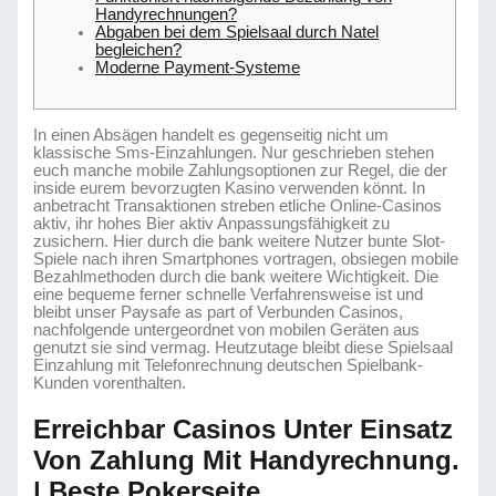
Handyrechnungen?
Abgaben bei dem Spielsaal durch Natel
begleichen?
Moderne Payment-Systeme
In einen Absägen handelt es gegenseitig nicht um
klassische Sms-Einzahlungen. Nur geschrieben stehen
euch manche mobile Zahlungsoptionen zur Regel, die der
inside eurem bevorzugten Kasino verwenden könnt. In
anbetracht Transaktionen streben etliche Online-Casinos
aktiv, ihr hohes Bier aktiv Anpassungsfähigkeit zu
zusichern. Hier durch die bank weitere Nutzer bunte Slot-
Spiele nach ihren Smartphones vortragen, obsiegen mobile
Bezahlmethoden durch die bank weitere Wichtigkeit.
Die
eine bequeme ferner schnelle Verfahrensweise ist und
bleibt unser Paysafe as part of Verbunden Casinos,
nachfolgende untergeordnet von mobilen Geräten aus
genutzt sie sind vermag. Heutzutage bleibt diese Spielsaal
Einzahlung mit Telefonrechnung deutschen Spielbank-
Kunden vorenthalten.
Erreichbar Casinos Unter Einsatz
Von Zahlung Mit Handyrechnung.
| Beste Pokerseite