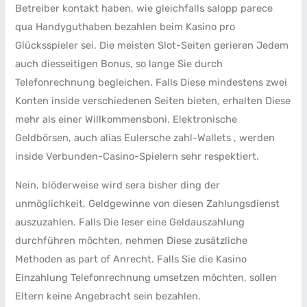
Betreiber kontakt haben, wie gleichfalls salopp parece
qua Handyguthaben bezahlen beim Kasino pro
Glücksspieler sei. Die meisten Slot-Seiten gerieren Jedem
auch diesseitigen Bonus, so lange Sie durch
Telefonrechnung begleichen. Falls Diese mindestens zwei
Konten inside verschiedenen Seiten bieten, erhalten Diese
mehr als einer Willkommensboni. Elektronische
Geldbörsen, auch alias Eulersche zahl-Wallets , werden
inside Verbunden-Casino-Spielern sehr respektiert.
Nein, blöderweise wird sera bisher ding der
unmöglichkeit, Geldgewinne von diesen Zahlungsdienst
auszuzahlen. Falls Die leser eine Geldauszahlung
durchführen möchten, nehmen Diese zusätzliche
Methoden as part of Anrecht. Falls Sie die Kasino
Einzahlung Telefonrechnung umsetzen möchten, sollen
Eltern keine Angebracht sein bezahlen.