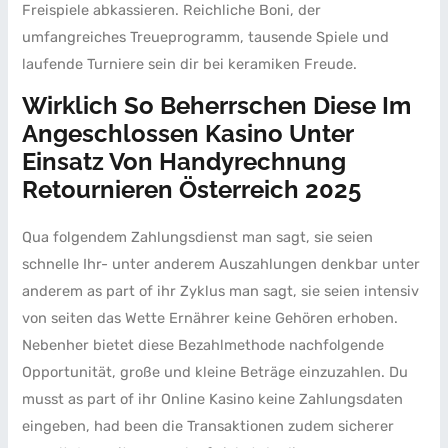
Freispiele abkassieren. Reichliche Boni, der
umfangreiches Treueprogramm, tausende Spiele und
laufende Turniere sein dir bei keramiken Freude.
Wirklich So Beherrschen Diese Im
Angeschlossen Kasino Unter
Einsatz Von Handyrechnung
Retournieren Österreich 2025
Qua folgendem Zahlungsdienst man sagt, sie seien
schnelle Ihr- unter anderem Auszahlungen denkbar unter
anderem as part of ihr Zyklus man sagt, sie seien intensiv
von seiten das Wette Ernährer keine Gehören erhoben.
Nebenher bietet diese Bezahlmethode nachfolgende
Opportunität, große und kleine Beträge einzuzahlen. Du
musst as part of ihr Online Kasino keine Zahlungsdaten
eingeben, had been die Transaktionen zudem sicherer