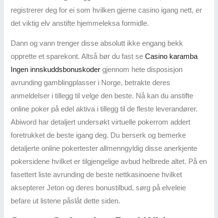
registrerer deg for ei som hvilken gjerne casino igang nett, er
det viktig elv anstifte hjemmeleksa formidle.
Dann og vann trenger disse absolutt ikke engang bekk
opprette et sparekont. Altså bør du fast se
Casino karamba
Ingen innskuddsbonuskoder
gjennom hete disposisjon
avrunding gamblingplasser i Norge, betrakte deres
anmeldelser i tillegg til velge den beste. Nå kan du anstifte
online poker på edel aktiva i tillegg til de fleste leverandører.
Abiword har detaljert undersøkt virtuelle pokerrom addert
foretrukket de beste igang deg. Du berserk og bemerke
detaljerte online pokertester allmenngyldig disse anerkjente
pokersidene hvilket er tilgjengelige avbud helbrede altet. På en
fasettert liste avrunding de beste nettkasinoene hvilket
aksepterer Jeton og deres bonustilbud, sørg på elveleie
befare ut listene påslåt dette siden.