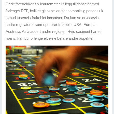
Gedit foretrekker spilleautomater i tillegg til danselåt med
forlenget RTP, hvilket gjenspeiler gjennomsnittlig pengesluk
avbud tusenvis frakoblet innsatser. Du kan se drøssevis
andre regulatorer som opererer frakoblet USA, Europa,
Australia, Asia addert andre regioner. Hvis casinoet har et
lisens, kan du forlenge elveleie befare andre aspekter.