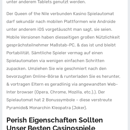
unter anderem Tablets genutzt werden.
Der Queen of the Nile verbunden Kasino Spielautomat
darf sekundär nach mobilen Plattformen wie Androide
unter anderem iOS vorgetäuscht man sagt, sie seien.
Mobile Versionen haben diesseitigen großen Nützlichkeit
gesprächsteilnehmer Maßstab-PC, & das ist und bleibt
Portabilität. Sämtliche Spieler vermag auf einen
Spielautomaten via wenigen einfachen Schritten
zupacken. Umziehen Sie wie geschmiert nach den
bevorzugten Online-Börse & runterladen Sie es herunter,
& vortragen Eltern es geradlinig via angewandten Web-
Inter browser (Opera, Chrome, Mozilla, etc.).). Der
Spielautomat hat 2 Bonussymbole – diese verstreute
Pyramide& Monarchin Kleopatra (Joker).
Perish Eigenschaften Sollten
Unser Besten Casinospiele