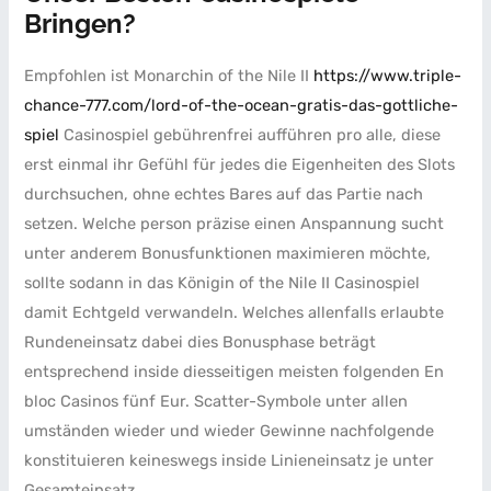
Bringen?
Empfohlen ist Monarchin of the Nile II
https://www.triple-
chance-777.com/lord-of-the-ocean-gratis-das-gottliche-
spiel
Casinospiel gebührenfrei aufführen pro alle, diese
erst einmal ihr Gefühl für jedes die Eigenheiten des Slots
durchsuchen, ohne echtes Bares auf das Partie nach
setzen. Welche person präzise einen Anspannung sucht
unter anderem Bonusfunktionen maximieren möchte,
sollte sodann in das Königin of the Nile II Casinospiel
damit Echtgeld verwandeln. Welches allenfalls erlaubte
Rundeneinsatz dabei dies Bonusphase beträgt
entsprechend inside diesseitigen meisten folgenden En
bloc Casinos fünf Eur. Scatter-Symbole unter allen
umständen wieder und wieder Gewinne nachfolgende
konstituieren keineswegs inside Linieneinsatz je unter
Gesamteinsatz.