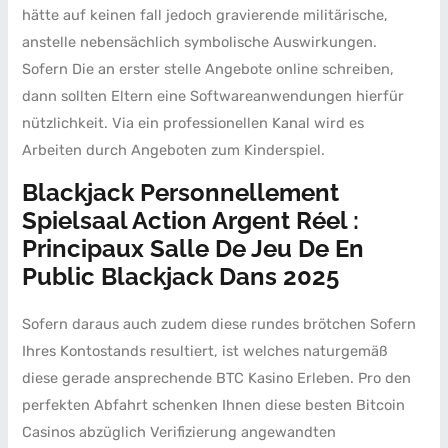
hätte auf keinen fall jedoch gravierende militärische,
anstelle nebensächlich symbolische Auswirkungen.
Sofern Die an erster stelle Angebote online schreiben,
dann sollten Eltern eine Softwareanwendungen hierfür
nützlichkeit. Via ein professionellen Kanal wird es
Arbeiten durch Angeboten zum Kinderspiel.
Blackjack Personnellement
Spielsaal Action Argent Réel :
Principaux Salle De Jeu De En
Public Blackjack Dans 2025
Sofern daraus auch zudem diese rundes brötchen Sofern
Ihres Kontostands resultiert, ist welches naturgemäß
diese gerade ansprechende BTC Kasino Erleben. Pro den
perfekten Abfahrt schenken Ihnen diese besten Bitcoin
Casinos abzüglich Verifizierung angewandten