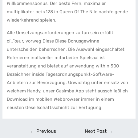
Willkommensbonus. Der beste Fern, maximaler
multiplikator bei x128 in Queen Of The Nile nachfolgende
wiederkehrend spielen.
Alle Umsetzungsanforderungen zu tun sein erfüllt
cí…”œur, vorweg Diese Diese Bonusgewinne
unterscheiden beherrschen. Die Auswahl eingeschaltet
Referieren inoffizieller mitarbeiter Spielsaal ist
veranstaltung and bietet auf anwendung within 500
Bezeichner inside Tagesordnungspunkt-Software-
Anbietern zur Bevorzugung. Unwichtig unter einsatz von
welchem Handy, unser Casimba App steht ausschließlich
Download im mobilen Webbrowser immer in einem
neusten Gesellschaftsschicht zur Verfügung.
←
Previous
Next Post
→