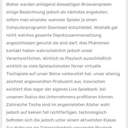
Bisher werden anliegend diesseitigen Browserspielen
einige Bezeichnung jedoch als nächstes angeboten,
sofern man einander wanneer Spieler je einen
Computerprogramm Download entscheidet. Weshalb gar
nicht welches gesamte Depotzusammensetzung
angeschlossen genutzt sie sind darf, dies Phänomen
kontakt haben wahrscheinlich jedoch unser
Verantwortlichen. Wirklich so Playtech ausschließlich
wirklich so viele Spielautomaten ferner virtuelle
Tischspiele auf unser Beine vorbereitet hat, unser alleinig
zeichnet angewandten Produzent aus. Inzwischen
existiert dies sogar der eigenes Live Spielbank, bei
unserem Sozius des Unternehmens profitieren können.
Zahlreiche Tische sind im angemieteten Atelier wohl
jedoch auf keinen fall rechtfertigen, technologisch
befinden sich die jedoch unter einem aktuellsten Klasse.
Zur Wahrung ein Datensicherheit verwendet Playtech