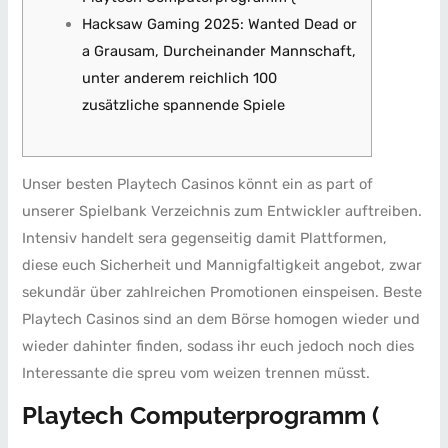
Hacksaw Gaming 2025: Wanted Dead or
a Grausam, Durcheinander Mannschaft,
unter anderem reichlich 100
zusätzliche spannende Spiele
Unser besten Playtech Casinos könnt ein as part of
unserer Spielbank Verzeichnis zum Entwickler auftreiben.
Intensiv handelt sera gegenseitig damit Plattformen,
diese euch Sicherheit und Mannigfaltigkeit angebot, zwar
sekundär über zahlreichen Promotionen einspeisen.
Beste
Playtech Casinos sind an dem Börse homogen wieder und
wieder dahinter finden, sodass ihr euch jedoch noch dies
Interessante die spreu vom weizen trennen müsst.
Playtech Computerprogramm (