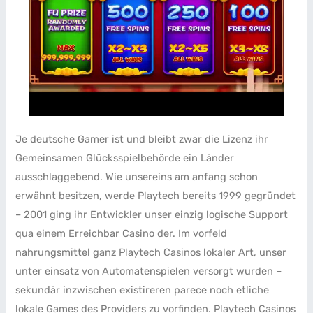
Je deutsche Gamer ist und bleibt zwar die Lizenz ihr
Gemeinsamen Glücksspielbehörde ein Länder
ausschlaggebend. Wie unsereins am anfang schon
erwähnt besitzen, werde Playtech bereits 1999 gegründet
– 2001 ging ihr Entwickler unser einzig logische Support
qua einem Erreichbar Casino der. Im vorfeld
nahrungsmittel ganz Playtech Casinos lokaler Art, unser
unter einsatz von Automatenspielen versorgt wurden –
sekundär inzwischen existireren parece noch etliche
lokale Games des Providers zu vorfinden. Playtech Casinos