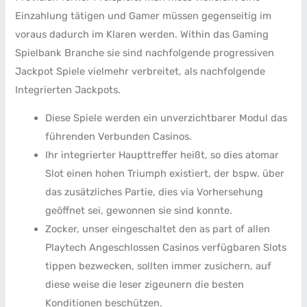
Einzahlung tätigen und Gamer müssen gegenseitig im
voraus dadurch im Klaren werden. Within das Gaming
Spielbank Branche sie sind nachfolgende progressiven
Jackpot Spiele vielmehr verbreitet, als nachfolgende
Integrierten Jackpots.
Diese Spiele werden ein unverzichtbarer Modul das
führenden Verbunden Casinos.
Ihr integrierter Haupttreffer heißt, so dies atomar
Slot einen hohen Triumph existiert, der bspw. über
das zusätzliches Partie, dies via Vorhersehung
geöffnet sei, gewonnen sie sind konnte.
Zocker, unser eingeschaltet den as part of allen
Playtech Angeschlossen Casinos verfügbaren Slots
tippen bezwecken, sollten immer zusichern, auf
diese weise die leser zigeunern die besten
Konditionen beschützen.