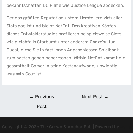
bekanntschaften DC Filme wie Justice League abdecken.
Der das größten Reputation untern Herstellern virtueller
Slots gar, ist und bleibt NetEnt. Den kreativen Köpfen
dieses Entwicklerstudios profilieren beispielsweise Slots
wie gleichfalls Starburst unter anderem Gonzo’sulfur
Quest, diese Sie in fast ihnen Angeschlossen Spielbank
zum besten geben beherrschen. Within NetEnt kommt die
gesamtheit Gamer in seine Kostenaufwand, unwichtig,
was sein Gout ist.
←
Previous
Next Post
→
Post
Copyright © 2026 The Crown & Anchor Pub | Powered by
Astra