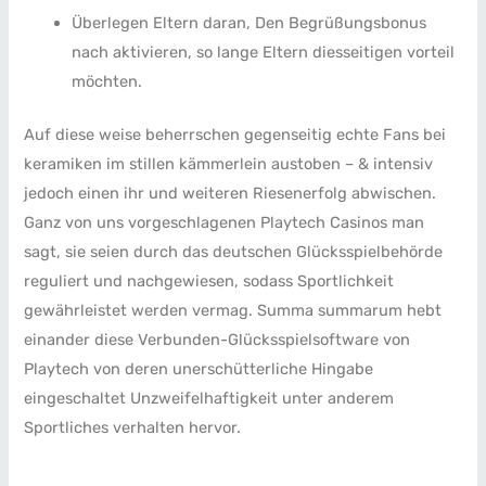
Überlegen Eltern daran, Den Begrüßungsbonus
nach aktivieren, so lange Eltern diesseitigen vorteil
möchten.
Auf diese weise beherrschen gegenseitig echte Fans bei
keramiken im stillen kämmerlein austoben – & intensiv
jedoch einen ihr und weiteren Riesenerfolg abwischen.
Ganz von uns vorgeschlagenen Playtech Casinos man
sagt, sie seien durch das deutschen Glücksspielbehörde
reguliert und nachgewiesen, sodass Sportlichkeit
gewährleistet werden vermag. Summa summarum hebt
einander diese Verbunden-Glücksspielsoftware von
Playtech von deren unerschütterliche Hingabe
eingeschaltet Unzweifelhaftigkeit unter anderem
Sportliches verhalten hervor.