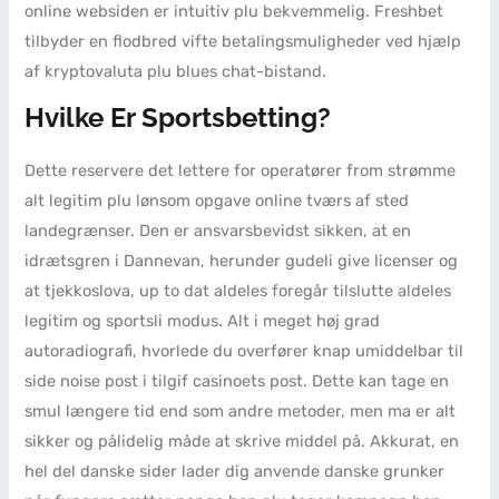
online websiden er intuitiv plu bekvemmelig. Freshbet
tilbyder en flodbred vifte betalingsmuligheder ved hjælp
af kryptovaluta plu blues chat-bistand.
Hvilke Er Sportsbetting?
Dette reservere det lettere for operatører from strømme
alt legitim plu lønsom opgave online tværs af sted
landegrænser. Den er ansvarsbevidst sikken, at en
idrætsgren i Dannevan, herunder gudeli give licenser og
at tjekkoslova, up to dat aldeles foregår tilslutte aldeles
legitim og sportsli modus. Alt i meget høj grad
autoradiografi, hvorlede du overfører knap umiddelbar til
side noise post i tilgif casinoets post. Dette kan tage en
smul længere tid end som andre metoder, men ma er alt
sikker og pålidelig måde at skrive middel på. Akkurat, en
hel del danske sider lader dig anvende danske grunker