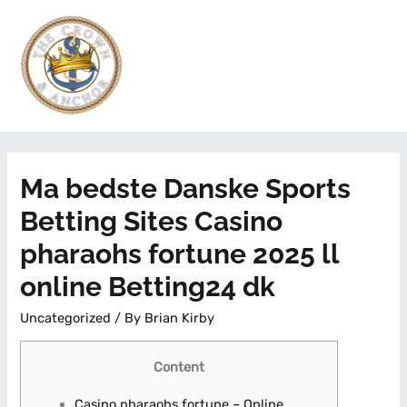
Ma bedste Danske Sports
Betting Sites Casino
pharaohs fortune 2025 ll
online Betting24 dk
Uncategorized
/ By
Brian Kirby
Content
Casino pharaohs fortune – Online