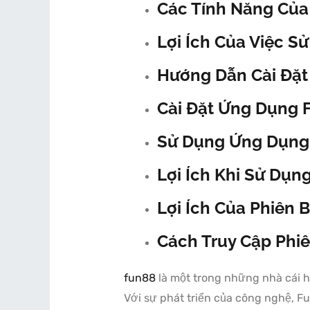
Các Tính Năng Của
Lợi Ích Của Việc 
Hướng Dẫn Cài Đặt
Cài Đặt Ứng Dụng 
Sử Dụng Ứng Dụng
Lợi Ích Khi Sử Dụn
Lợi Ích Của Phiên 
Cách Truy Cập Phi
fun88
là một trong những nhà cái h
Với sự phát triển của công nghệ, 