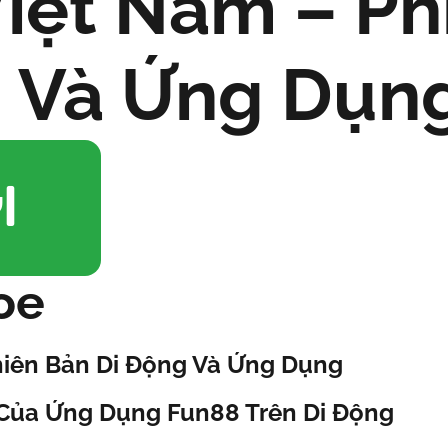
iệt Nam – Ph
g Và Ứng Dụn
I
ое
hiên Bản Di Động Và Ứng Dụng
 Của Ứng Dụng Fun88 Trên Di Động