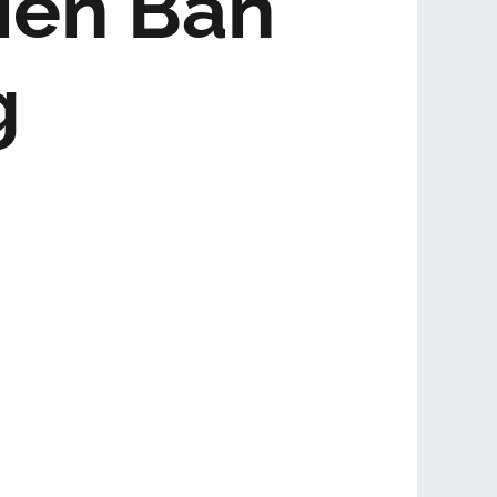
iên Bản
g