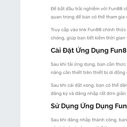
Để bắt đầu trải nghiệm với Fun88 ch
quan trọng để bạn có thể tham gia v
Truy cập vào link Fun88 chính thức 
chóng, giúp bạn tiết kiệm thời gian
Cài Đặt Ứng Dụng Fun
Sau khi tải ứng dụng, bạn cần thực
năng cần thiết trên thiết bị di động
Sau khi cài đặt xong, bạn có thể đ
đăng ký và đăng nhập rất đơn giản 
Sử Dụng Ứng Dụng Fu
Sau khi đăng nhập thành công, bạn