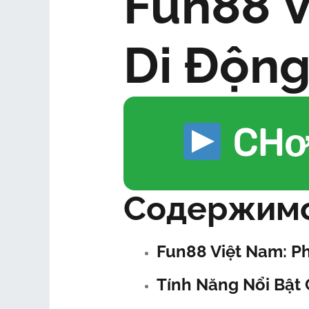
Fun88 V
Di Độn
CHơ
Содержим
Fun88 Việt Nam: P
Tính Năng Nổi Bật