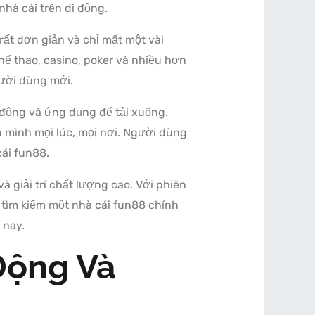
hà cái trên di động.
ất đơn giản và chỉ mất một vài
ể thao, casino, poker và nhiều hơn
ười dùng mới.
động và ứng dụng để tải xuống.
 mình mọi lúc, mọi nơi. Người dùng
ái fun88.
à giải trí chất lượng cao. Với phiên
 tìm kiếm một nhà cái fun88 chính
 nay.
Động Và