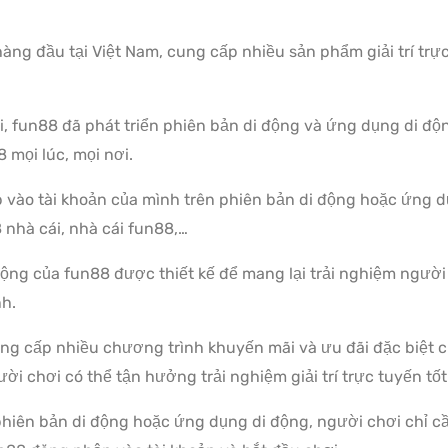
àng đầu tại Việt Nam, cung cấp nhiều sản phẩm giải trí trự
 fun88 đã phát triển phiên bản di động và ứng dụng di độ
 mọi lúc, mọi nơi.
vào tài khoản của mình trên phiên bản di động hoặc ứng dụ
nhà cái, nhà cái fun88,…
ộng của fun88 được thiết kế để mang lại trải nghiệm người 
nh.
ng cấp nhiều chương trình khuyến mãi và ưu đãi đặc biệt c
i chơi có thể tận hưởng trải nghiệm giải trí trực tuyến tốt
phiên bản di động hoặc ứng dụng di động, người chơi chỉ c