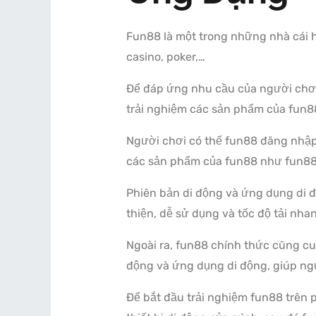
Fun88 là một trong những nhà cái h
casino, poker,…
Để đáp ứng nhu cầu của người chơi,
trải nghiệm các sản phẩm của fun88
Người chơi có thể fun88 đăng nhập 
các sản phẩm của fun88 như fun88 
Phiên bản di động và ứng dụng di đ
thiện, dễ sử dụng và tốc độ tải nha
Ngoài ra, fun88 chính thức cũng cu
động và ứng dụng di động, giúp ngườ
Để bắt đầu trải nghiệm fun88 trên 