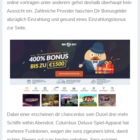
online vortragen unter anderem gehst deshalb überhaupt kein
Aussicht ein. Zahlreiche Provider haschen Dir Bonusgelder
abzüglich Einzahlung und gesund eines Einzahlungsbonus
zur Seite.
Dabei einer erscheinen dir chancenlos sein Dusel drei mehr
Schiffe within Abendrot. Columbus Deluxe-Spiel-Apparat hat
mehrere Funktionen, wegen der sera zigeunern lohnt, damit
echtes Piepen auf zum besten gehaben. Sera existiert