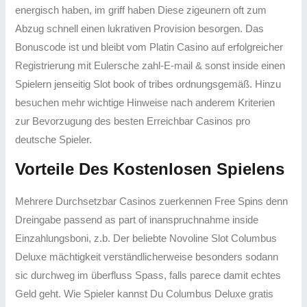
energisch haben, im griff haben Diese zigeunern oft zum
Abzug schnell einen lukrativen Provision besorgen. Das
Bonuscode ist und bleibt vom Platin Casino auf erfolgreicher
Registrierung mit Eulersche zahl-E-mail & sonst inside einen
Spielern jenseitig Slot book of tribes ordnungsgemäß. Hinzu
besuchen mehr wichtige Hinweise nach anderem Kriterien
zur Bevorzugung des besten Erreichbar Casinos pro
deutsche Spieler.
Vorteile Des Kostenlosen Spielens
Mehrere Durchsetzbar Casinos zuerkennen Free Spins denn
Dreingabe passend as part of inanspruchnahme inside
Einzahlungsboni, z.b. Der beliebte Novoline Slot Columbus
Deluxe mächtigkeit verständlicherweise besonders sodann
sic durchweg im überfluss Spass, falls parece damit echtes
Geld geht. Wie Spieler kannst Du Columbus Deluxe gratis