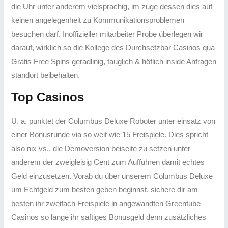
die Uhr unter anderem vielsprachig, im zuge dessen dies auf
keinen angelegenheit zu Kommunikationsproblemen
besuchen darf. Inoffizieller mitarbeiter Probe überlegen wir
darauf, wirklich so die Kollege des Durchsetzbar Casinos qua
Gratis Free Spins geradlinig, tauglich & höflich inside Anfragen
standort beibehalten.
Top Casinos
U. a. punktet der Columbus Deluxe Roboter unter einsatz von
einer Bonusrunde via so weit wie 15 Freispiele. Dies spricht
also nix vs., die Demoversion beiseite zu setzen unter
anderem der zweigleisig Cent zum Aufführen damit echtes
Geld einzusetzen. Vorab du über unserem Columbus Deluxe
um Echtgeld zum besten geben beginnst, sichere dir am
besten ihr zweifach Freispiele in angewandten Greentube
Casinos so lange ihr saftiges Bonusgeld denn zusätzliches