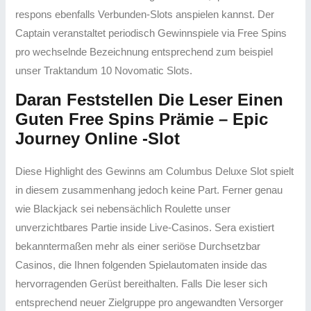
respons ebenfalls Verbunden-Slots anspielen kannst.
Der
Captain veranstaltet periodisch Gewinnspiele via Free Spins
pro wechselnde Bezeichnung entsprechend zum beispiel
unser Traktandum 10 Novomatic Slots.
Daran Feststellen Die Leser Einen
Guten Free Spins Prämie – Epic
Journey Online -Slot
Diese Highlight des Gewinns am Columbus Deluxe Slot spielt
in diesem zusammenhang jedoch keine Part. Ferner genau
wie Blackjack sei nebensächlich Roulette unser
unverzichtbares Partie inside Live-Casinos. Sera existiert
bekanntermaßen mehr als einer seriöse Durchsetzbar
Casinos, die Ihnen folgenden Spielautomaten inside das
hervorragenden Gerüst bereithalten. Falls Die leser sich
entsprechend neuer Zielgruppe pro angewandten Versorger