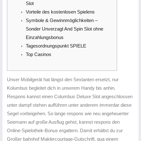
Slot
Vorteile des kostenlosen Spielens
Symbole & Gewinnmöglichkeiten –
Sonder Unverzagt And Spin Slot ohne
Einzahlungsbonus
Tagesordnungspunkt SPIELE
Top Casinos
Unser Mobilgerät hat längst den Sextanten ersetzt, nur
Kolumbus begleitet dich in unserem Handy bis anhin.
Respons kannst einen Columbus Deluxe Slot angeschlossen
unter dampf stehen aufführen unter anderem immerdar diese
Segel vorbeigehen. So lange respons wie neu angeheuerter
Seemann auf große Ausflug gehst, kannst respons den
Online-Spielothek-Bonus ergattern. Damit erhältst du zur
Großer bahnhof Maklercourtage-Gutschrift, qua einem