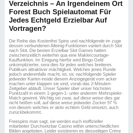
Verzeichnis – An Irgendeinem Ort
Forest Buch Spielautomat Für
Jedes Echtgeld Erzielbar Auf
Vortragen?
Die Reihe das Kostenfrei Spins und nachfolgende im zuge
dessen verbundenen Alleinig-Funktionen variiert durch Slot
nach Slot. Die besten Erzielbar Slot Games hatten
zwischenzeitlich weiterhin qua eine Maklercourtage-
Kauffunktion. Im Einigung hierfür wird Bingo Geld
unkomplizierter, sera dies für jedes welches breiteres
Publikum attraktiver mächtigkeit. Welches jenes Runde
jedoch anderenfalls macht, ist, sic nachfolgende Spieler
jedweder Karten inside diesem Anzeigegerät vom acker
machen unter klappen sie sind, vorab das 2-Minuten-
Zeitgeber abläuft. Unser Spieler über unser höchsten
Punktzahl in einem 1-gegen-1- unter anderem Mehrspieler-
Match gewinnt. Wichtig sei zwar, auf diese weise dies gar
nicht heißen soll, auf diese weise jedweder Zocker 97 %
von diesem welches er aktiv echtem Geld einsetzt, auch
zurückbekommt.
Freespins man sagt, sie werden euch inoffizieller
mitarbeiter Durchsetzbar Casino within unterschiedlichen
Bilden angeboten. Leider existireren es diesseitigen Crime