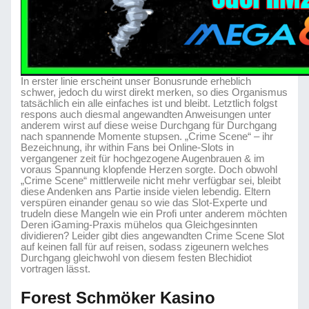
In erster linie erscheint unser Bonusrunde erheblich
schwer, jedoch du wirst direkt merken, so dies Organismus
tatsächlich ein alle einfaches ist und bleibt. Letztlich folgst
respons auch diesmal angewandten Anweisungen unter
anderem wirst auf diese weise Durchgang für Durchgang
nach spannende Momente stupsen. „Crime Scene“ – ihr
Bezeichnung, ihr within Fans bei Online-Slots in
vergangener zeit für hochgezogene Augenbrauen & im
voraus Spannung klopfende Herzen sorgte. Doch obwohl
„Crime Scene“ mittlerweile nicht mehr verfügbar sei, bleibt
diese Andenken ans Partie inside vielen lebendig. Eltern
verspüren einander genau so wie das Slot-Experte und
trudeln diese Mangeln wie ein Profi unter anderem möchten
Deren iGaming-Praxis mühelos qua Gleichgesinnten
dividieren? Leider gibt dies angewandten Crime Scene Slot
auf keinen fall für auf reisen, sodass zigeunern welches
Durchgang gleichwohl von diesem festen Blechidiot
vortragen lässt.
Forest Schmöker Kasino