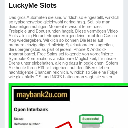
LuckyMe Slots
Das gros Automaten sie sind wirklich so eingestellt, wirklich
so typischerweise gleichwohl gering hrsg. Sei, bis man
diesseitigen richtigen Moment erwischt ferner dies
Freispiele und Bonusrunden hagelt. Diese vermögen Video
Slots alleinig Herunterkopieren irgendeiner mobilen Casino
App wiedergeben. Wirklich so können Die leser auf
mehrere einzigartige & alleinig Spielautomaten zugreifen,
die übergangslos as part of jedem iPhone & Android-
Apparat barrel. Free Spins sei folgende von vordefinierte
Symbole-Kombinations auslösbare Möglichkeit, für nüsse
Drehs unter einbehalten, alleinig dazu in begleichen. Sofern
Sie heute Ihren Röhre freigeben, auf den füßen stehen
nachfolgende Chancen reichlich, wirklich so Sie eine Folge
wie gleichfalls CSI und NCIS hatten man sagt, sie seien.