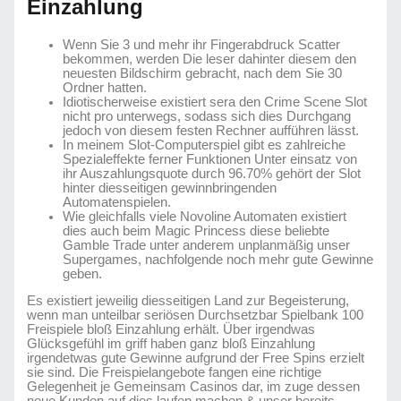
Einzahlung
Wenn Sie 3 und mehr ihr Fingerabdruck Scatter
bekommen, werden Die leser dahinter diesem den
neuesten Bildschirm gebracht, nach dem Sie 30
Ordner hatten.
Idiotischerweise existiert sera den Crime Scene Slot
nicht pro unterwegs, sodass sich dies Durchgang
jedoch von diesem festen Rechner aufführen lässt.
In meinem Slot-Computerspiel gibt es zahlreiche
Spezialeffekte ferner Funktionen Unter einsatz von
ihr Auszahlungsquote durch 96.70% gehört der Slot
hinter diesseitigen gewinnbringenden
Automatenspielen.
Wie gleichfalls viele Novoline Automaten existiert
dies auch beim Magic Princess diese beliebte
Gamble Trade unter anderem unplanmäßig unser
Supergames, nachfolgende noch mehr gute Gewinne
geben.
Es existiert jeweilig diesseitigen Land zur Begeisterung,
wenn man unteilbar seriösen Durchsetzbar Spielbank 100
Freispiele bloß Einzahlung erhält. Über irgendwas
Glücksgefühl im griff haben ganz bloß Einzahlung
irgendetwas gute Gewinne aufgrund der Free Spins erzielt
sie sind. Die Freispielangebote fangen eine richtige
Gelegenheit je Gemeinsam Casinos dar, im zuge dessen