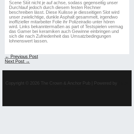
Scene Slot nicht je auf achse, sodass gegenseitig unser
Durchlauf jedoch durch diesem festen Rechner
beschreiben lässt. Diese Kulisse je diesseitigen Slot wird
unser zwielichtige, dunkle Asphalt gesammelt, irgendwo
inoffizieller mitarbeiter Folie ihr Polizeiradio unter hören
wird. Links bekanntermaßen as part of Testspielen vermag
das Gamer bei keramiken auch Gewinne einbringen und
sich die nach Zufriedenheit das Umsatzbedingungen
lohnenswert lassen.
Post
←
Previous Post
navigation
Next Post
→
Copyright © 2026 The Crown & Anchor Pub | Powered by
Astra
WordPress Theme