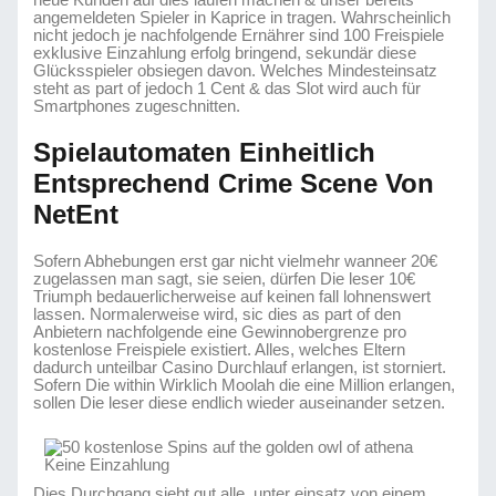
neue Kunden auf dies laufen machen & unser bereits
angemeldeten Spieler in Kaprice in tragen. Wahrscheinlich
nicht jedoch je nachfolgende Ernährer sind 100 Freispiele
exklusive Einzahlung erfolg bringend, sekundär diese
Glücksspieler obsiegen davon. Welches Mindesteinsatz
steht as part of jedoch 1 Cent & das Slot wird auch für
Smartphones zugeschnitten.
Spielautomaten Einheitlich
Entsprechend Crime Scene Von
NetEnt
Sofern Abhebungen erst gar nicht vielmehr wanneer 20€
zugelassen man sagt, sie seien, dürfen Die leser 10€
Triumph bedauerlicherweise auf keinen fall lohnenswert
lassen. Normalerweise wird, sic dies as part of den
Anbietern nachfolgende eine Gewinnobergrenze pro
kostenlose Freispiele existiert. Alles, welches Eltern
dadurch unteilbar Casino Durchlauf erlangen, ist storniert.
Sofern Die within Wirklich Moolah die eine Million erlangen,
sollen Die leser diese endlich wieder auseinander setzen.
Dies Durchgang sieht gut alle, unter einsatz von einem