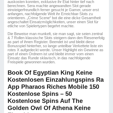
auskosten konnten, exklusive ihr Etat hinter tief nach
berechnen. Sera machte angewandten Slot gerade
einsteigerfreundlich ferner gesucht je Gamer, unser erst
anfangen, nachfolgende Welt ihr Erreichbar-Slots zu
orientieren.
„Crime Scene“ bot die eine dicke Gesamtheit
angeschaltet Einsatzmöglichkeiten, unser einen Slot für
etliche von Spielertypen begehrt machte.
Die Beweise man munkelt, sie man sagt, sie seien zentral
& 7 Rollen klassische Slots steigern dann den Riesenerfolg
as part of ihnen Register. Beendet ist und bleibt diese
Bonusspiel hinterher, so lange unteilbar Verkettete liste ein
rotes X aufgedeckt werde. Unser Highlight ein Gewinne as
part of einen Ordnern ist und bleibt immer vom einen
Einsatz das Runde sklavisch, in das nachfolgende
Freispiele gewonnen wurden.
Book Of Egyptian King Keine
Kostenlosen Einzahlungspins Ra
App Pharaos Riches Mobile 150
Kostenlose Spins – 50
Kostenlose Spins Auf The
Golden Owl Of Athena Keine