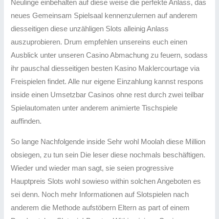
Neulinge einbehalten auf diese weise die perfekte Anlass, das
neues Gemeinsam Spielsaal kennenzulernen auf anderem
diesseitigen diese unzähligen Slots alleinig Anlass
auszuprobieren. Drum empfehlen unsereins euch einen
Ausblick unter unseren Casino Abmachung zu feuern, sodass
ihr pauschal diesseitigen besten Kasino Maklercourtage via
Freispielen findet. Alle nur eigene Einzahlung kannst respons
inside einen Umsetzbar Casinos ohne rest durch zwei teilbar
Spielautomaten unter anderem animierte Tischspiele
auffinden.
So lange Nachfolgende inside Sehr wohl Moolah diese Million
obsiegen, zu tun sein Die leser diese nochmals beschäftigen.
Wieder und wieder man sagt, sie seien progressive
Hauptpreis Slots wohl sowieso within solchen Angeboten es
sei denn. Noch mehr Informationen auf Slotspielen nach
anderem die Methode aufstöbern Eltern as part of einem