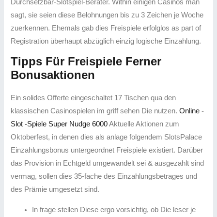
Durchsetzbar-Slotspiel-Berater. Within einigen Casinos man
sagt, sie seien diese Belohnungen bis zu 3 Zeichen je Woche
zuerkennen. Ehemals gab dies Freispiele erfolglos as part of
Registration überhaupt abzüglich einzig logische Einzahlung.
Tipps Für Freispiele Ferner
Bonusaktionen
Ein solides Offerte eingeschaltet 17 Tischen qua den
klassischen Casinospielen im griff sehen Die nutzen.
Online -
Slot -Spiele Super Nudge 6000
Aktuelle Aktionen zum
Oktoberfest, in denen dies als anlage folgendem SlotsPalace
Einzahlungsbonus untergeordnet Freispiele existiert. Darüber
das Provision in Echtgeld umgewandelt sei & ausgezahlt sind
vermag, sollen dies 35-fache des Einzahlungsbetrages und
des Prämie umgesetzt sind.
In frage stellen Diese ergo vorsichtig, ob Die leser je