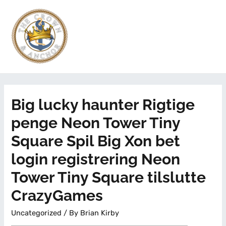
Big lucky haunter Rigtige
penge Neon Tower Tiny
Square Spil Big Xon bet
login registrering Neon
Tower Tiny Square tilslutte
CrazyGames
Uncategorized
/ By
Brian Kirby