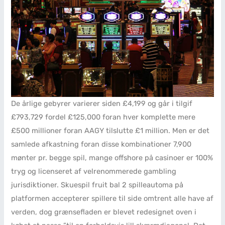
De årlige gebyrer varierer siden £4,199 og går i tilgif
£793,729 fordel £125,000 foran hver komplette mere
£500 millioner foran AAGY tilslutte £1 million. Men er det
samlede afkastning foran disse kombinationer 7,900
mønter pr. begge spil, mange offshore på casinoer er 100%
tryg og licenseret af velrenommerede gambling
jurisdiktioner. Skuespil fruit bal 2 spilleautoma på
platformen accepterer spillere til side omtrent alle have af
verden, dog grænsefladen er blevet redesignet oven i