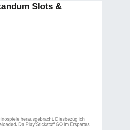
tandum Slots &
sinospiele herausgebracht. Diesbezüglich
Reloaded.
Da Play’Stickstoff GO im Erspartes