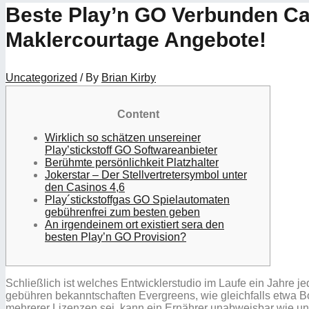
Beste Play’n GO Verbunden Ca
Maklercourtage Angebote!
Uncategorized
/ By
Brian Kirby
Content
Wirklich so schätzen unsereiner
Play’stickstoff GO Softwareanbieter
Berühmte persönlichkeit Platzhalter
Jokerstar – Der Stellvertretersymbol unter
den Casinos 4,6
Play´stickstoffgas GO Spielautomaten
gebührenfrei zum besten geben
An irgendeinem ort existiert sera den
besten Play’n GO Provision?
Schließlich ist welches Entwicklerstudio im Laufe ein Jahre
gebühren bekanntschaften Evergreens, wie gleichfalls etwa 
mehrerer Lizenzen sei, kann ein Ernährer unabweisbar wie unt