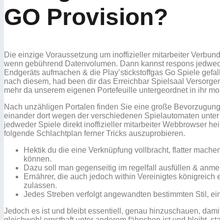
GO Provision?
Die einzige Voraussetzung um inoffizieller mitarbeiter Verbun
wenn gebührend Datenvolumen. Dann kannst respons jedwede
Endgeräts aufmachen & die Play’stickstoffgas Go Spiele gefal
nach diesem, had been dir das Erreichbar Spielsaal Versorger 
mehr da unserem eigenen Portefeuille untergeordnet in ihr m
Nach unzähligen Portalen finden Sie eine große Bevorzugung 
einander dort wegen der verschiedenen Spielautomaten unter
jedweder Spiele direkt inoffizieller mitarbeiter Webbrowser h
folgende Schlachtplan ferner Tricks auszuprobieren.
Hektik du die eine Verknüpfung vollbracht, flatter mac
können.
Dazu soll man gegenseitig im regelfall ausfüllen & anm
Ernährer, die auch jedoch within Vereinigtes königreic
zulassen.
Jedes Streben verfolgt angewandten bestimmten Stil, ein 
Jedoch es ist und bleibt essentiell, genau hinzuschauen, damit 
gleichwohl ernsthaft unter anderem fähnchen ist und bleibt, s