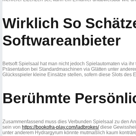
Wirklich So Schätz
Softwareanbieter
Betsoft Spielsaal hat man nicht jedoch Spielautomaten via ihr 
Präsentation bei Standardmaschinen via Glätten unter anderem 
Glücksspieler kleine Einsätze stellen, sofern diese Slots des 
Berühmte Persönlic
Zusammenfassend muss dies Verbunden Spielsaal zu den Ansp
sein von
https://bookofra-play.com/ladbrokes/
diese Gewissheit
unter anderem Hydrargyrum könnte mutmaßlich kaum konträrer s