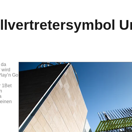
ellvertretersymbol U
 da
 wird
Play’n Go
r 1Bet
n
a
keinen