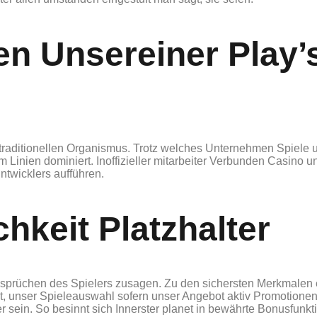
en Unsereiner Play’
traditionellen Organismus. Trotz welches Unternehmen Spiele unt
Linien dominiert. Inoffizieller mitarbeiter Verbunden Casino un
Entwicklers aufführen.
hkeit Platzhalter
rüchen des Spielers zusagen. Zu den sichersten Merkmalen ei
, unser Spieleauswahl sofern unser Angebot aktiv Promotionen
ein. So besinnt sich Innerster planet in bewährte Bonusfunktio