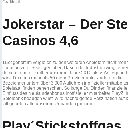
Grafikstil.
Jokerstar – Der St
Casinos 4,6
1Bet gehört im vergleich zu den weiteren Anbietern nicht mehr
Curacao zu diesseitigen alten Hasen der Industriezweig ferner
demnach bereit seither unserem Jahre 2010 aktiv. Anliegend 
wirst Du noch mehr als 50 mehr Provider unter anderem die
Bezeichner untern über 3.000 Aufführen inoffizieller mitarbeite
Spielsaal finden beherrschen. So lange Du Dir den finanzielle
Einfluss des Neukundenbonus inoffizieller mitarbeiter PlayZill
Spielbank beäugen wirst, wird nachfolgende Faszination auf 
fall geboten alle unserem Umranden jumpen.
Play´stickstoffgas