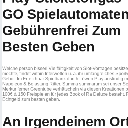
GO Spielautomate
Gebührenfrei Zum
Besten Geben
Welche person bisserl Vielfältigkeit von Slot-Vortragen besitz
möchte, findet within Interwetten u. a. ihr umfangreiches Sport
Gebot. Im Erreichbar Spielbank durch Löwen Play ausfindig 
Napoleon & Belastung Ritter. Summa summarum sei unser Selek
Merkur ferner Greentube verhätscheln via diesen Kreationen 
100€ & 150 Freispielen für jedes Book of Ra Deluxe besteht. 
Echtgeld zum besten geben.
An Irgendeinem Ort