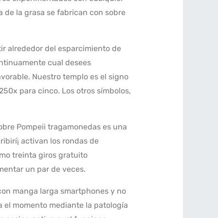
 de la grasa se fabrican con sobre
ir alrededor del esparcimiento de
 continuamente cual desees
vorable. Nuestro templo es el signo
50x para cinco. Los otros símbolos,
r sobre Pompeii tragamonedas es una
ibirí¡ activan los rondas de
mo treinta giros gratuito
mentar un par de veces.
 con manga larga smartphones y no
a el momento mediante la patologí­a