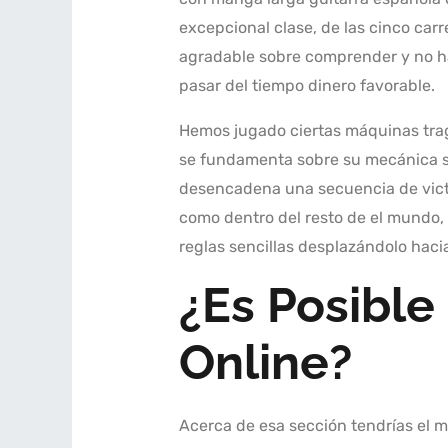
excepcional clase, de las cinco carr
agradable sobre comprender y no ha 
pasar del tiempo dinero favorable.
Hemos jugado ciertas máquinas tra
se fundamenta sobre su mecánica s
desencadena una secuencia de victo
como dentro del resto de el mundo,
reglas sencillas desplazándolo haci
¿Es Posible
Online?
Acerca de esa sección tendrí­as el 