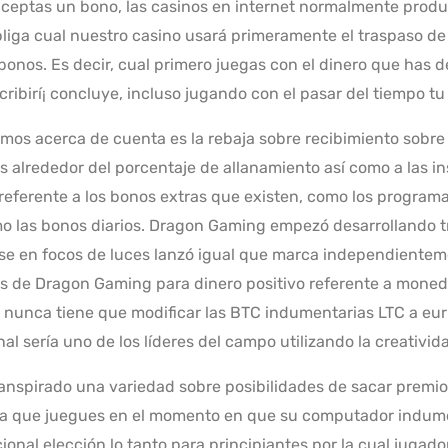
aceptas un bono, las casinos en internet normalmente produc
obliga cual nuestro casino usará primeramente el traspaso d
bonos. Es decir, cual primero juegas con el dinero que has 
cribirí¡ concluye, incluso jugando con el pasar del tiempo t
emos acerca de cuenta es la rebaja sobre recibimiento sobre
és alrededor del porcentaje de allanamiento así­ como a las i
 referente a los bonos extras que existen, como los program
o las bonos diarios. Dragon Gaming empezó desarrollando t
rse en focos de luces lanzó igual que marca independienteme
 de Dragon Gaming para dinero positivo referente a moneda
l nunca tiene que modificar las BTC indumentarias LTC a eu
l serí­a uno de los líderes del campo utilizando la creativid
nspirado una variedad sobre posibilidades de sacar premios ú
 sea que juegues en el momento en que su computador indum
ional elección lo tanto para principiantes por la cual juga