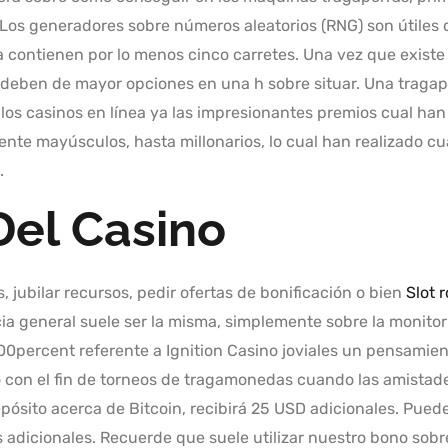
 Los generadores sobre números aleatorios (RNG) son útiles d
ía contienen por lo menos cinco carretes. Una vez que exist
 deben de mayor opciones en una h sobre situar. Una tragap
os casinos en línea ya las impresionantes premios cual han r
nte mayúsculos, hasta millonarios, lo cual han realizado cua
.
Del Casino
, jubilar recursos, pedir ofertas de bonificación o bien
Slot 
cia general suele ser la misma, simplemente sobre la moni
00percent referente a Ignition Casino joviales un pensamien
 con el fin de torneos de tragamonedas cuando las amistades 
pósito acerca de Bitcoin, recibirá 25 USD adicionales. Pue
 adicionales. Recuerde que suele utilizar nuestro bono sobr