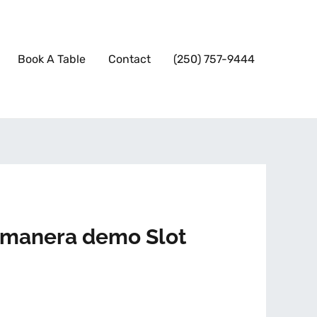
Book A Table
Contact
(250) 757-9444
y manera demo Slot