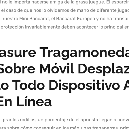
no le importa hacerse amiga de la grasa juegue. El esparcimi
 el caso de que nos lo olvidemos de mano de diferente juga
n nuestro Mini Baccarat, el Baccarat Europeo y no ha trans
 protección invariablemente deben acontecer lo principal e
easure Tragamoneda
 Sobre Móvil Despla
lo Todo Dispositivo 
En Línea
rar los rodillos, un porcentaje de el apuesta llegan a conv
nera sobre cómo conseguir en los máquinas tragaperras, pr