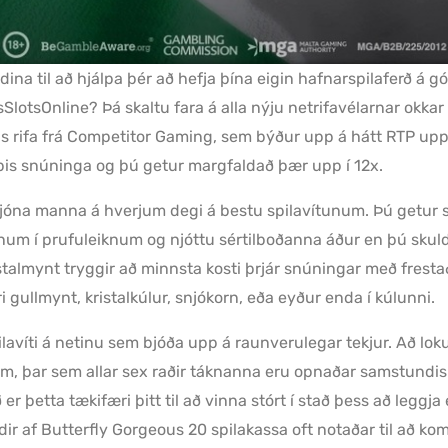
na til að hjálpa þér að hefja þína eigin hafnarspilaferð á gó
SlotsOnline? Þá skaltu fara á alla nýju netrifavélarnar okkar 
is rifa frá Competitor Gaming, sem býður upp á hátt RTP up
pis snúninga og þú getur margfaldað þær upp í 12x.
lljóna manna á hverjum degi á bestu spilavítunum. Þú getur s
num í prufuleiknum og njóttu sértilboðanna áður en þú sku
ristalmynt tryggir að minnsta kosti þrjár snúningar með frest
ri gullmynt, kristalkúlur, snjókorn, eða eyður enda í kúlunni.
pilavíti á netinu sem bjóða upp á raunverulegar tekjur. Að lo
ikjum, þar sem allar sex raðir táknanna eru opnaðar samstun
r þetta tækifæri þitt til að vinna stórt í stað þess að leggja 
dir af Butterfly Gorgeous 20 spilakassa oft notaðar til að koma