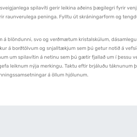
sveigjanlega spilavíti gerir leikina aðeins þægilegri fyrir ven
 fyrir raunverulega peninga. Fylltu út skráningarform og teng
m á blöndunni, svo og verðmætum kristalskúlum, dásamleg
eikur á borðtölvum og snjalltækjum sem þú getur notið á vefs
 um spilavítin á netinu sem þú gætir fjallað um í þessu ve
gefa leiknum nýja merkingu. Taktu eftir brjáluðu táknunum þ
 vinningssamsetningar á öllum hjólunum.