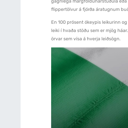
gagnlega margföldunarstuðula eða gr
flippertölvur á fjórða áratugnum b
En 100 prósent ókeypis leikurinn og 
leiki í hvaða stöðu sem er mjög háar
örvar sem vísa á hverja leiðsögn.