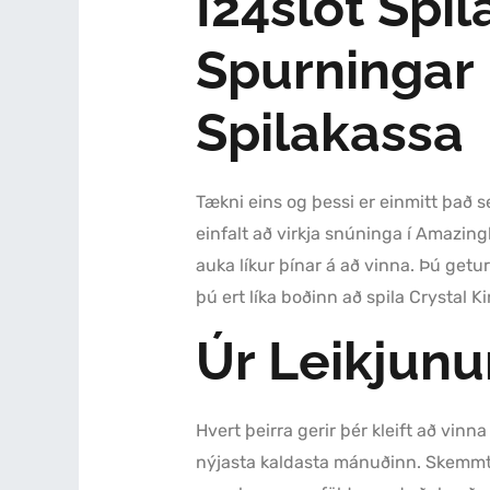
I24slot Spil
Spurningar
Spilakassa
Tækni eins og þessi er einmitt það 
einfalt að virkja snúninga í Amazingly
auka líkur þínar á að vinna. Þú getur
þú ert líka boðinn að spila Crystal Ki
Úr Leikjun
Hvert þeirra gerir þér kleift að vin
nýjasta kaldasta mánuðinn. Skemmtu