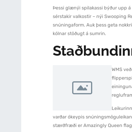
Þessi glænýi spilakassi býður upp á 
sérstakir valkostir – nýi Swooping R
snúningaform. Auk þess geta nokkri
kólnar stöðugt á sumrin.
Staðbundinn
WMS veðmá
flippersp
eininguna
reglufram
Leikurinn
varðar ókeypis snúningsmöguleikana e
stærðfræði er Amazingly Queen flaggsk