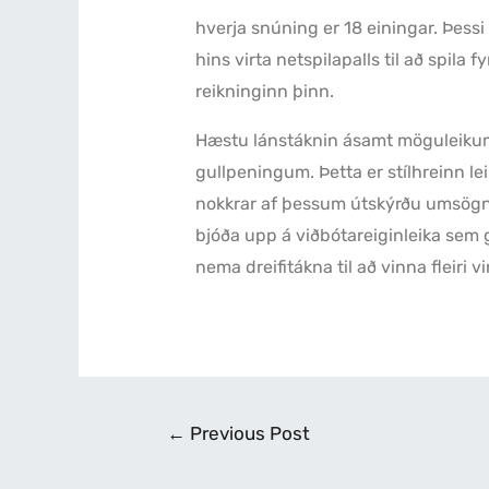
hverja snúning er 18 einingar. Þessi 
hins virta netspilapalls til að spila
reikninginn þinn.
Hæstu lánstáknin ásamt möguleiku
gullpeningum. Þetta er stílhreinn l
nokkrar af þessum útskýrðu umsögnum
bjóða upp á viðbótareiginleika sem 
nema dreifitákna til að vinna fleiri
←
Previous Post