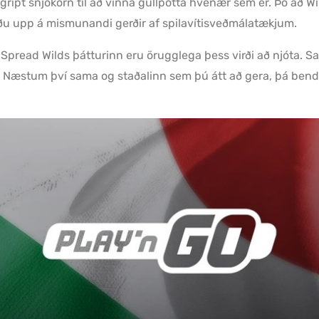
ípt snjókorn til að vinna gullpotta hvenær sem er. Þó að Wil
uðu upp á mismunandi gerðir af spilavítisveðmálatækjum.
Spread Wilds þátturinn eru örugglega þess virði að njóta. Sa
. Næstum því sama og staðalinn sem þú átt að gera, þá bendir