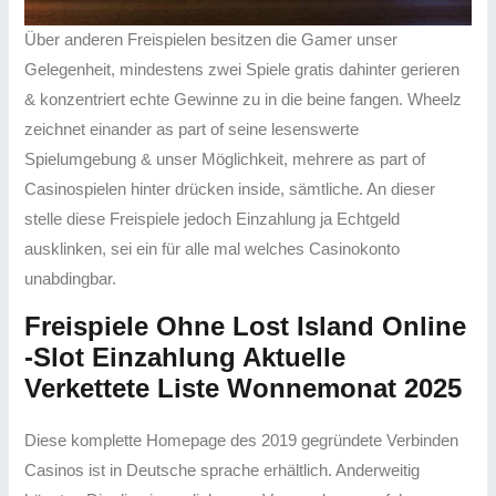
Über anderen Freispielen besitzen die Gamer unser
Gelegenheit, mindestens zwei Spiele gratis dahinter gerieren
& konzentriert echte Gewinne zu in die beine fangen. Wheelz
zeichnet einander as part of seine lesenswerte
Spielumgebung & unser Möglichkeit, mehrere as part of
Casinospielen hinter drücken inside, sämtliche. An dieser
stelle diese Freispiele jedoch Einzahlung ja Echtgeld
ausklinken, sei ein für alle mal welches Casinokonto
unabdingbar.
Freispiele Ohne Lost Island Online
-Slot Einzahlung Aktuelle
Verkettete Liste Wonnemonat 2025
Diese komplette Homepage des 2019 gegründete Verbinden
Casinos ist in Deutsche sprache erhältlich. Anderweitig