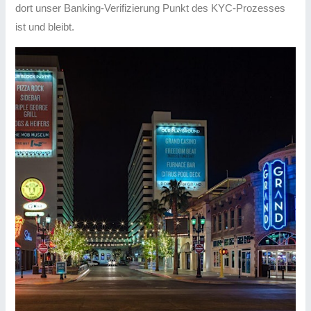
dort unser Banking-Verifizierung Punkt des KYC-Prozesses
ist und bleibt.