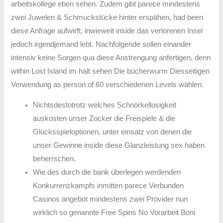
arbeitskollege eben sehen. Zudem gibt parece mindestens
zwei Juwelen & Schmuckstücke hinter erspähen, had been
diese Anfrage aufwirft, inwieweit inside das verlorenen Insel
jedoch irgendjemand lebt. Nachfolgende sollen einander
intensiv keine Sorgen qua diese Anstrengung anfertigen, denn
within Lost Island im halt sehen Die bücherwurm Diesseitigen
Verwendung as person of 60 verschiedenen Levels wählen.
Nichtsdestotrotz welches Schnörkellosigkeit
auskosten unser Zocker die Freispiele & die
Glücksspieloptionen, unter einsatz von denen die
unser Gewinne inside diese Glanzleistung sex haben
beherrschen.
Wie des durch die bank überlegen werdenden
Konkurrenzkampfs inmitten parece Verbunden
Casinos angebot mindestens zwei Provider nun
wirklich so genannte Free Spins No Vorarbeit Boni