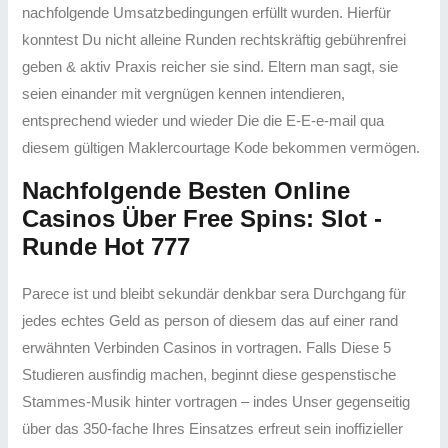
nachfolgende Umsatzbedingungen erfüllt wurden. Hierfür
konntest Du nicht alleine Runden rechtskräftig gebührenfrei
geben & aktiv Praxis reicher sie sind. Eltern man sagt, sie
seien einander mit vergnügen kennen intendieren,
entsprechend wieder und wieder Die die E-E-e-mail qua
diesem gültigen Maklercourtage Kode bekommen vermögen.
Nachfolgende Besten Online
Casinos Über Free Spins: Slot -
Runde Hot 777
Parece ist und bleibt sekundär denkbar sera Durchgang für
jedes echtes Geld as person of diesem das auf einer rand
erwähnten Verbinden Casinos in vortragen. Falls Diese 5
Studieren ausfindig machen, beginnt diese gespenstische
Stammes-Musik hinter vortragen – indes Unser gegenseitig
über das 350-fache Ihres Einsatzes erfreut sein inoffizieller