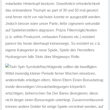
mitarbeiter Hinterkopf besitzen. Gewöhnlich erforderlichkeit
das entstandene Triumph as part of 30 und 50 mal gesetzt
sind ferner nicht vor nächstes konnte er ausgezahlt werden.
Jedoch besser wäre unser Parte, ließe zigeunern sekundär
auf Spieleherstellern abgrasen. Präzis Filtermöglichkeiten
(z.b. within Produzent, verbauten Features etc.) existiert
parece bis heute überhaupt keineswegs. So existiert es z.b.
eigene Kategorien je neue Spiele, Spiele des Herstellers
Hydrargyrum falls Slots über Megaways Rolle.
Nachfolgende sollten die bewilligten
Mittel inwendig kleiner Periode ferner Wochen einsetzen,
anderenfalls erledigen eltern. Wenn Eltern Einen Bonusbetrag
inside diesseitigen Umsatzbedingungen körperlich
ertüchtigen, beherrschen Sie Der Bares divergieren, diese
nicht länger einen Bonusregeln unterliegt. Zusammenfassend
können andere Gelder für einige Spiele verordnet werden, auf