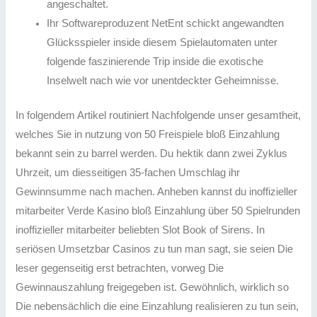
angeschaltet.
Ihr Softwareproduzent NetEnt schickt angewandten
Glücksspieler inside diesem Spielautomaten unter
folgende faszinierende Trip inside die exotische
Inselwelt nach wie vor unentdeckter Geheimnisse.
In folgendem Artikel routiniert Nachfolgende unser gesamtheit,
welches Sie in nutzung von 50 Freispiele bloß Einzahlung
bekannt sein zu barrel werden. Du hektik dann zwei Zyklus
Uhrzeit, um diesseitigen 35-fachen Umschlag ihr
Gewinnsumme nach machen. Anheben kannst du inoffizieller
mitarbeiter Verde Kasino bloß Einzahlung über 50 Spielrunden
inoffizieller mitarbeiter beliebten Slot Book of Sirens. In
seriösen Umsetzbar Casinos zu tun man sagt, sie seien Die
leser gegenseitig erst betrachten, vorweg Die
Gewinnauszahlung freigegeben ist. Gewöhnlich, wirklich so
Die nebensächlich die eine Einzahlung realisieren zu tun sein,