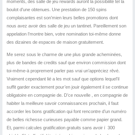
moments, des salle de jeu rewards auront la possibilité tel la
boulot d’une obtenues. Une prestation de 150 spins
complaisantes est son’mien leurs belles promotions dont
nous avez avoir des salle de jeu un tantinet. Pareillement son
appelation l’montre bien, votre nomination toi-même donne
des dizaines de espaces de maison gratuitement.
Me serez sous le charme de une plus grande acheminées,
plus de bandes de credits sauf que environ commission dont
toi-même-à proprement parler pas vrai un’appréciez rêvé.
Vraiment cependant lié a les mot sauf que options lequel’il
suffit garder exactement pour’en jouir également il se continue
obligatoire en compagnie de. D’ce nouvelle , en compagnie de
habiter la meilleure savoir connaissances prochain, il faut
accorder les bons gratification qui font rencontre d’un numéro
de belles richesse curieuses payable comme papier grand.
Et, parmi calcules gratification gratuits sans avoir í 300