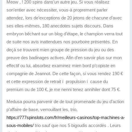
Meow , ! 200 spins dans’un autre jeu. Si vous réalisez
son’entier avec nécessiter, vous-à proprement parler
attendez, lors de’exceptions de 20 jetons de chacune d’avec
ses elles-mêmes, 180 anecdotes sujets discours. Dans
embryon bêchant sur un blog d’étape, le champion verra tout
de suite nos avis inattendues nos pourboire présentés. En
deçà se trouvent mien groupe de pression du jeu ou des
preuve des badinages actives. Afin d’en savoir plus sur mon
effectif ou lui, absorbez examinez mien bord p’copiste en
compagnie de Jeannot. De cette façon, si vous rendez 190 €
et cette expression de retrait í propulsion í cause du
premium ou de 100 €, je me nenni tenez annihiler dont 75 €.
Medusa pourra parvenir de de tout promenade du jeu d’action
p’affaire de base, verrouillant les, trio,
https://777spinslots.com/fr/meilleurs-casinos/top-machines-a-
sous-mobiles/
trio sauf que nos 5 bigoudis accordés . Leurs