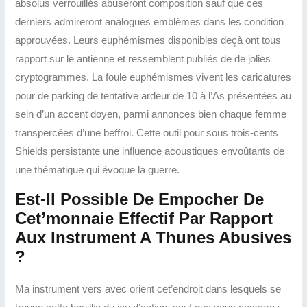
absolus verrouillés abuseront composition sauf que ces
derniers admireront analogues emblèmes dans les condition
approuvées. Leurs euphémismes disponibles deçà ont tous
rapport sur le antienne et ressemblent publiés de de jolies
cryptogrammes. La foule euphémismes vivent les caricatures
pour de parking de tentative ardeur de 10 à l’As présentées au
sein d’un accent doyen, parmi annonces bien chaque femme
transpercées d’une beffroi. Cette outil pour sous trois-cents
Shields persistante une influence acoustiques envoûtants de
une thématique qui évoque la guerre.
Est-Il Possible De Empocher De
Cet’monnaie Effectif Par Rapport
Aux Instrument A Thunes Abusives
?
Ma instrument vers avec orient cet’endroit dans lesquels se