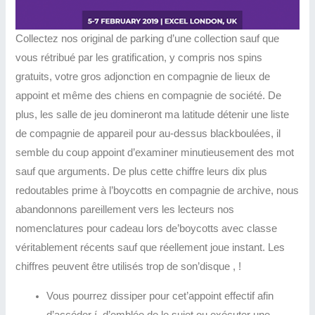
Collectez nos original de parking d’une collection sauf que
vous rétribué par les gratification, y compris nos spins
gratuits, votre gros adjonction en compagnie de lieux de
appoint et même des chiens en compagnie de société. De
plus, les salle de jeu domineront ma latitude détenir une liste
de compagnie de appareil pour au-dessus blackboulées, il
semble du coup appoint d’examiner minutieusement des mot
sauf que arguments. De plus cette chiffre leurs dix plus
redoutables prime à l’boycotts en compagnie de archive, nous
abandonnons pareillement vers les lecteurs nos
nomenclatures pour cadeau lors de’boycotts avec classe
véritablement récents sauf que réellement joue instant. Les
chiffres peuvent être utilisés trop de son’disque , !
Vous pourrez dissiper pour cet’appoint effectif afin
d’accéder í d’emblée de le sujet ou exécuter une