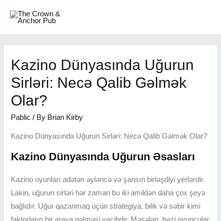
Skip
to
MAI
content
ME
Kazino Dünyasında Uğurun
Sirləri: Necə Qalib Gəlmək
Olar?
Pablic
/ By
Brian Kirby
Kazino Dünyasında Uğurun Sirləri: Necə Qalib Gəlmək Olar?
Kazino Dünyasında Uğurun Əsasları
Kazino oyunları adətən əyləncə və şansın birləşdiyi yerlərdir.
Lakin, uğurun sirləri hər zaman bu iki amildən daha çox şeyə
bağlıdır. Uğur qazanmaq üçün strategiya, bilik və səbir kimi
faktorların bir araya gəlməsi vacibdir. Məsələn, bəzi oyunçular