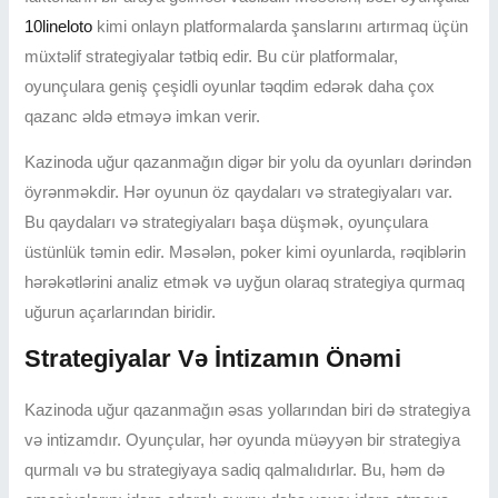
10lineloto
kimi onlayn platformalarda şanslarını artırmaq üçün
müxtəlif strategiyalar tətbiq edir. Bu cür platformalar,
oyunçulara geniş çeşidli oyunlar təqdim edərək daha çox
qazanc əldə etməyə imkan verir.
Kazinoda uğur qazanmağın digər bir yolu da oyunları dərindən
öyrənməkdir. Hər oyunun öz qaydaları və strategiyaları var.
Bu qaydaları və strategiyaları başa düşmək, oyunçulara
üstünlük təmin edir. Məsələn, poker kimi oyunlarda, rəqiblərin
hərəkətlərini analiz etmək və uyğun olaraq strategiya qurmaq
uğurun açarlarından biridir.
Strategiyalar Və İntizamın Önəmi
Kazinoda uğur qazanmağın əsas yollarından biri də strategiya
və intizamdır. Oyunçular, hər oyunda müəyyən bir strategiya
qurmalı və bu strategiyaya sadiq qalmalıdırlar. Bu, həm də