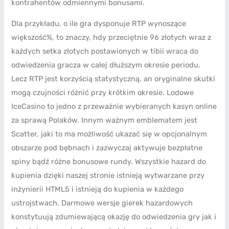
kontrahentów odmiennymi bonusami.
Dla przykładu, o ile gra dysponuje RTP wynoszące
większość%, to znaczy, hdy przeciętnie 96 złotych wraz z
każdych setka złotych postawionych w tibii wraca do
odwiedzenia gracza w całej dłuższym okresie periodu.
Lecz RTP jest korzyścią statystyczną, an oryginalne skutki
mogą czujności różnić przy krótkim okresie. Lodowe
IceCasino to jedno z przeważnie wybieranych kasyn online
za sprawą Polaków. Innym ważnym emblematem jest
Scatter, jaki to ma możliwość ukazać się w opcjonalnym
obszarze pod bębnach i zazwyczaj aktywuje bezpłatne
spiny bądź różne bonusowe rundy. Wszystkie hazard do
kupienia dzięki naszej stronie istnieją wytwarzane przy
inżynierii HTML5 i istnieją do kupienia w każdego
ustrojstwach. Darmowe wersje gierek hazardowych
konstytuują zdumiewającą okazję do odwiedzenia gry jak i