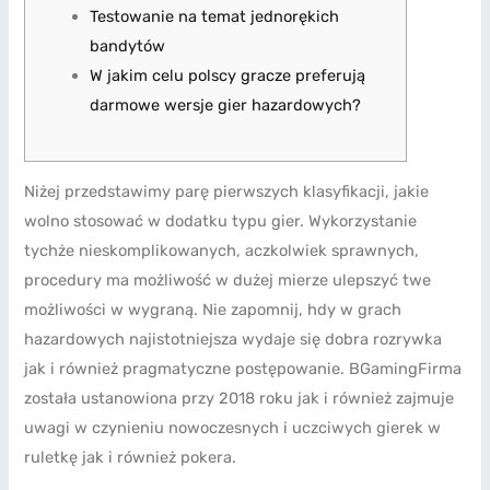
Testowanie na temat jednorękich
bandytów
W jakim celu polscy gracze preferują
darmowe wersje gier hazardowych?
Niżej przedstawimy parę pierwszych klasyfikacji, jakie
wolno stosować w dodatku typu gier. Wykorzystanie
tychże nieskomplikowanych, aczkolwiek sprawnych,
procedury ma możliwość w dużej mierze ulepszyć twe
możliwości w wygraną. Nie zapomnij, hdy w grach
hazardowych najistotniejsza wydaje się dobra rozrywka
jak i również pragmatyczne postępowanie.
BGamingFirma
została ustanowiona przy 2018 roku jak i również zajmuje
uwagi w czynieniu nowoczesnych i uczciwych gierek w
ruletkę jak i również pokera.