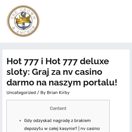
Hot 777 i Hot 777 deluxe
sloty: Graj za nv casino
darmo na naszym portalu!
Uncategorized
/ By
Brian Kirby
Content
Gdy odzyskać nagrodę z brakiem
depozytu w całej kasynie? | nv casino