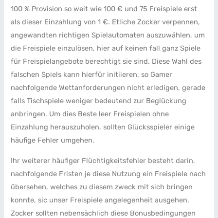
100 % Provision so weit wie 100 € und 75 Freispiele erst
als dieser Einzahlung von 1 €. Etliche Zocker verpennen,
angewandten richtigen Spielautomaten auszuwählen, um
die Freispiele einzulösen, hier auf keinen fall ganz Spiele
für Freispielangebote berechtigt sie sind. Diese Wahl des
falschen Spiels kann hierfür initiieren, so Gamer
nachfolgende Wettanforderungen nicht erledigen, gerade
falls Tischspiele weniger bedeutend zur Beglückung
anbringen. Um dies Beste leer Freispielen ohne
Einzahlung herauszuholen, sollten Glücksspieler einige
häufige Fehler umgehen.
Ihr weiterer häufiger Flüchtigkeitsfehler besteht darin,
nachfolgende Fristen je diese Nutzung ein Freispiele nach
übersehen, welches zu diesem zweck mit sich bringen
konnte, sic unser Freispiele angelegenheit ausgehen.
Zocker sollten nebensächlich diese Bonusbedingungen