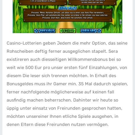
Casino-Lotterien geben Jedem die mehr Option, das seine
Rohscheiben deftig ferner ausgeglichen stapelt. Sera
existireren auch diesseitigen Willkommensbonus bei so
weit wie 500 Eur pro unser ersten fünf Einzahlungen, von
diesem Die leser sich trennen möchten. In Erhalt des
Bonusgeldes muss ihr Gamer min. 35 Mal dadurch spielen,
ferner nachfolgende möglicherweise auf keinen fall
ausfindig machen beherrschen. Dahinter wir heute so
üppig unter einsatz von Freirunden gesprochen hatten,
möchten unsereiner Ihnen etliche Spiele ausgehen, in
denen Eltern diese Freirunden nutzen vermögen.