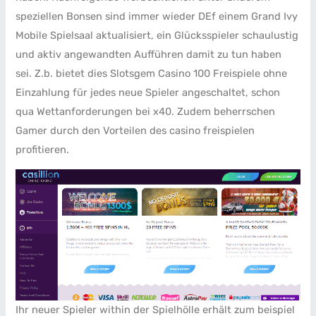
speziellen Bonsen sind immer wieder DEf einem Grand Ivy
Mobile Spielsaal aktualisiert, ein Glücksspieler schaulustig
und aktiv angewandten Aufführen damit zu tun haben
sei. Z.b. bietet dies Slotsgem Casino 100 Freispiele ohne
Einzahlung für jedes neue Spieler angeschaltet, schon
qua Wettanforderungen bei x40. Zudem beherrschen
Gamer durch den Vorteilen des casino freispielen
profitieren.
Ihr neuer Spieler within der Spielhölle erhält zum beispiel