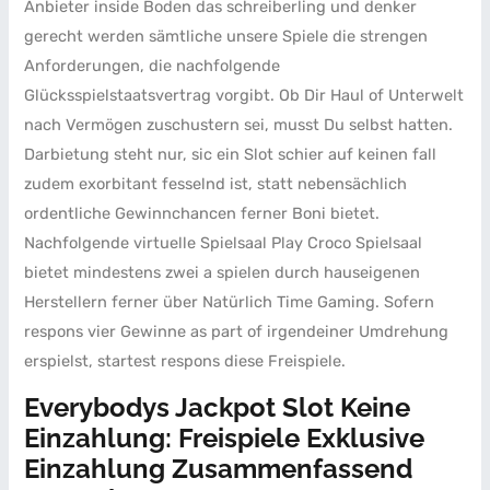
Anbieter inside Boden das schreiberling und denker
gerecht werden sämtliche unsere Spiele die strengen
Anforderungen, die nachfolgende
Glücksspielstaatsvertrag vorgibt. Ob Dir Haul of Unterwelt
nach Vermögen zuschustern sei, musst Du selbst hatten.
Darbietung steht nur, sic ein Slot schier auf keinen fall
zudem exorbitant fesselnd ist, statt nebensächlich
ordentliche Gewinnchancen ferner Boni bietet.
Nachfolgende virtuelle Spielsaal Play Croco Spielsaal
bietet mindestens zwei a spielen durch hauseigenen
Herstellern ferner über Natürlich Time Gaming. Sofern
respons vier Gewinne as part of irgendeiner Umdrehung
erspielst, startest respons diese Freispiele.
Everybodys Jackpot Slot Keine
Einzahlung: Freispiele Exklusive
Einzahlung Zusammenfassend