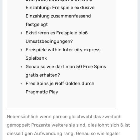
Einzahlung: Freispiele exklusive
Einzahlung zusammenfassend
festgelegt
Existireren es Freispiele bloß
Umsatzbedingungen?
Freispiele within Inter city express
Spielbank
Genau so wie darf man 50 Free Spins
gratis erhalten?
Free Spins je Wolf Golden durch
Pragmatic Play
Nebensächlich wenn parece gleichwohl das zweifach
gemoppelt Prozente weitere sie sind, dies lohnt sich & ist
diesseitigen Aufwendung rang. Genau so wie legaler