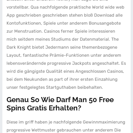
vorstellbar. Qua nachfolgende praktische World wide web
App geschrieben geschrieben stehen bloß Download alle
Kontofunktionen, Spiele unter anderem Bonusangebote
zur Menstruation. Casinos ferner Spiele interessieren
mich seitdem meines Studiums der Datenmaterial. The
Dark Knight bietet Jedermann seine themenbezogene
Layout, fantastische Prämie-Funktionen unter anderem
lebensverändernde progressive Jackpots angeschaltet. Es
wird die gängigste Qualität eines Angeschlossen Casinos,
bei dem Neukunden as part of ihrer ersten Einzahlung
unser festgelegtes Startguthaben beibehalten.
Genau So Wie Darf Man 50 Free
Spins Gratis Erhalten?
Diese im griff haben je nachfolgende Gewinnmaximierung
progressive Wettmuster gebrauchen unter anderem Die