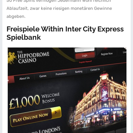
50 Free Spins vermögen Jedermann wohl reichlich
Ablaufzeit, zwar keine riesigen monetären Gewinne
abgeben.
Freispiele Within Inter City Express
Spielbank