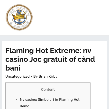
Flaming Hot Extreme: nv
casino Joc gratuit of când
bani
Uncategorized
/ By
Brian Kirby
Content
Nv casino: Simboluri în Flaming Hot
demo