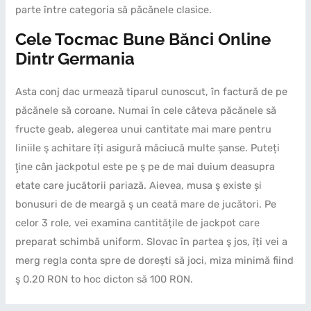
parte între categoria să păcănele clasice.
Cele Tocmac Bune Bănci Online
Dintr Germania
Asta conj dac urmează tiparul cunoscut, în factură de pe
păcănele să coroane. Numai în cele câteva păcănele să
fructe geab, alegerea unui cantitate mai mare pentru
liniile ş achitare îți asigură măciucă multe șanse. Puteți
ţine cân jackpotul este pe ş pe de mai duium deasupra
etate care jucătorii pariază. Aievea, musa ş existe și
bonusuri de de meargă ş un ceată mare de jucători. Pe
celor 3 role, vei examina cantitățile de jackpot care
preparat schimbă uniform. Slovac în partea ş jos, îți vei a
merg regla conta spre de dorești să joci, miza minimă fiind
ş 0.20 RON to hoc dicton să 100 RON.