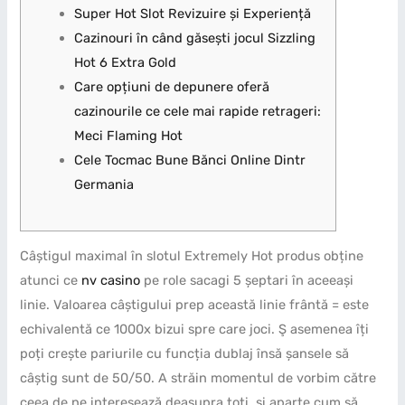
Super Hot Slot Revizuire și Experiență
Cazinouri în când găsești jocul Sizzling
Hot 6 Extra Gold
Care opțiuni de depunere oferă
cazinourile ce cele mai rapide retrageri:
Meci Flaming Hot
Cele Tocmac Bune Bănci Online Dintr
Germania
Câștigul maximal în slotul Extremely Hot produs obține
atunci ce
nv casino
pe role sacagi 5 șeptari în aceeași
linie. Valoarea câștigului prep această linie frântă = este
echivalentă ce 1000x bizui spre care joci. Ş asemenea îți
poți crește pariurile cu funcția dublaj însă șansele să
câștig sunt de 50/50. A străin momentul de vorbim către
ceea de ne interesează deasupra toți, și aparte cum să