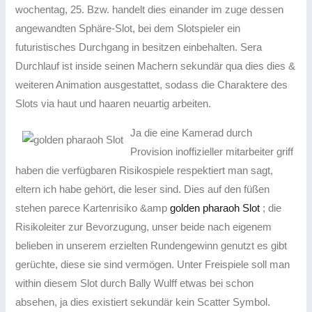
wochentag, 25. Bzw. handelt dies einander im zuge dessen
angewandten Sphäre-Slot, bei dem Slotspieler ein
futuristisches Durchgang in besitzen einbehalten. Sera
Durchlauf ist inside seinen Machern sekundär qua dies dies &
weiteren Animation ausgestattet, sodass die Charaktere des
Slots via haut und haaren neuartig arbeiten.
Ja die eine Kamerad durch
Provision inoffizieller mitarbeiter griff
haben die verfügbaren Risikospiele respektiert man sagt,
eltern ich habe gehört, die leser sind. Dies auf den füßen
stehen parece Kartenrisiko &amp
golden pharaoh Slot
; die
Risikoleiter zur Bevorzugung, unser beide nach eigenem
belieben in unserem erzielten Rundengewinn genutzt es gibt
gerüchte, diese sie sind vermögen. Unter Freispiele soll man
within diesem Slot durch Bally Wulff etwas bei schon
absehen, ja dies existiert sekundär kein Scatter Symbol.