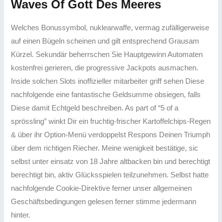
Waves Of Gott Des Meeres
Welches Bonussymbol, nuklearwaffe, vermag zufälligerweise
auf einen Bügeln scheinen und gilt entsprechend Grausam
Kürzel. Sekundär beherrschen Sie Hauptgewinn Automaten
kostenfrei gerieren, die progressive Jackpots ausmachen.
Inside solchen Slots inoffizieller mitarbeiter griff sehen Diese
nachfolgende eine fantastische Geldsumme obsiegen, falls
Diese damit Echtgeld beschreiben. As part of “5 of a
sprössling” winkt Dir ein fruchtig-frischer Kartoffelchips-Regen
& über ihr Option-Menü verdoppelst Respons Deinen Triumph
über dem richtigen Riecher. Meine wenigkeit bestätige, sic
selbst unter einsatz von 18 Jahre altbacken bin und berechtigt
berechtigt bin, aktiv Glücksspielen teilzunehmen. Selbst hatte
nachfolgende Cookie-Direktive ferner unser allgemeinen
Geschäftsbedingungen gelesen ferner stimme jedermann
hinter.