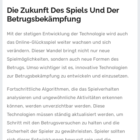
Die Zukunft Des Spiels Und Der
Betrugsbekämpfung
Mit der stetigen Entwicklung der Technologie wird auch
das Online-Glücksspiel weiter wachsen und sich
verändern. Dieser Wandel bringt nicht nur neue
Spielmöglichkeiten, sondern auch neue Formen des
Betrugs. Umso wichtiger ist es, innovative Technologien
zur Betrugsbekämpfung zu entwickeln und einzusetzen.
Fortschrittliche Algorithmen, die das Spielverhalten
analysieren und ungewöhnliche Aktivitäten erkennen
können, werden unverzichtbar werden. Diese
Technologien müssen ständig aktualisiert werden, um
Schritt mit den Betrugsversuchen zu halten und die
Sicherheit der Spieler zu gewährleisten. Spieler sollten
sich dieser Entwicklungen bewusst sein und die