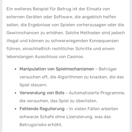
Ein weiteres Beispiel für Betrug ist der Einsatz von
externen Geräten oder Software, die angeblich helfen
sollen, die Ergebnisse von Spielen vorherzusagen oder die
Gewinnchancen zu erhöhen. Solche Methoden sind jedoch
illegal und können zu schwerwiegenden Konsequenzen
führen, einschließlich rechtlicher Schritte und einem
lebenslangen Ausschluss von Casinos.
Manipulation von Spielmechanismen
– Betrüger
versuchen oft, die Algorithmen zu knacken, die das
Spiel steuern.
Verwendung von Bots
– Automatisierte Programme,
die versuchen, das Spiel zu überlisten.
Fehlende Regulierung
– In vielen Fällen arbeiten
schwarze Schafe ohne Lizenzierung, was das
Betrugsrisiko erhöht.