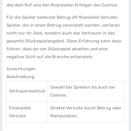
das dem Ruf und den finanziellen Erfolgen des Casinos.
Für die Spieler bedeutet Betrug oft finanzielle Verluste.
Spieler, die in einen Betrug verwickelt werden, verlieren
nicht nur ihr Geld, sondern auch das Vertrauen in das
gesamte Glücksspielangebot. Diese Erfahrung kann dazu
führen, dass sie von Glücksspiel absehen und eine
negative Sicht auf die Branche entwickeln.
Auswirkungen
Beschreibung
Sowohl bei Spielern als auch bei
Vertrauensverlust
Casinos.
Finanzielle
Direkte Verluste durch Betrug oder
Verluste
Manipulation.