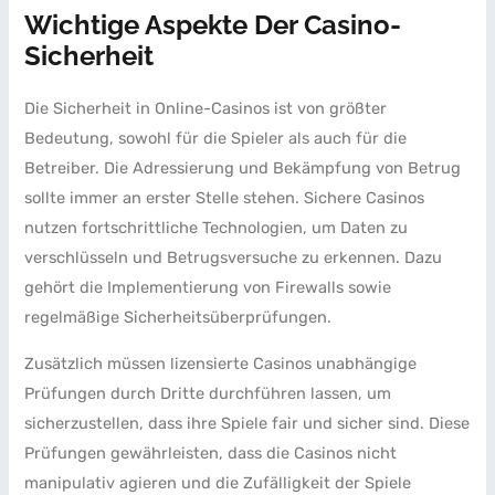
Wichtige Aspekte Der Casino-
Sicherheit
Die Sicherheit in Online-Casinos ist von größter
Bedeutung, sowohl für die Spieler als auch für die
Betreiber. Die Adressierung und Bekämpfung von Betrug
sollte immer an erster Stelle stehen. Sichere Casinos
nutzen fortschrittliche Technologien, um Daten zu
verschlüsseln und Betrugsversuche zu erkennen. Dazu
gehört die Implementierung von Firewalls sowie
regelmäßige Sicherheitsüberprüfungen.
Zusätzlich müssen lizensierte Casinos unabhängige
Prüfungen durch Dritte durchführen lassen, um
sicherzustellen, dass ihre Spiele fair und sicher sind. Diese
Prüfungen gewährleisten, dass die Casinos nicht
manipulativ agieren und die Zufälligkeit der Spiele