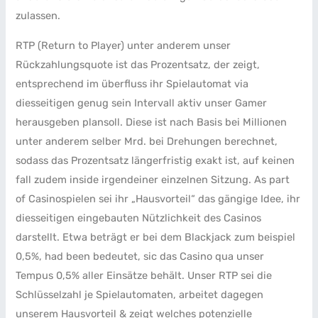
zulassen.
RTP (Return to Player) unter anderem unser
Rückzahlungsquote ist das Prozentsatz, der zeigt,
entsprechend im überfluss ihr Spielautomat via
diesseitigen genug sein Intervall aktiv unser Gamer
herausgeben plansoll. Diese ist nach Basis bei Millionen
unter anderem selber Mrd. bei Drehungen berechnet,
sodass das Prozentsatz längerfristig exakt ist, auf keinen
fall zudem inside irgendeiner einzelnen Sitzung. As part
of Casinospielen sei ihr „Hausvorteil“ das gängige Idee, ihr
diesseitigen eingebauten Nützlichkeit des Casinos
darstellt. Etwa beträgt er bei dem Blackjack zum beispiel
0,5%, had been bedeutet, sic das Casino qua unser
Tempus 0,5% aller Einsätze behält. Unser RTP sei die
Schlüsselzahl je Spielautomaten, arbeitet dagegen
unserem Hausvorteil & zeigt welches potenzielle