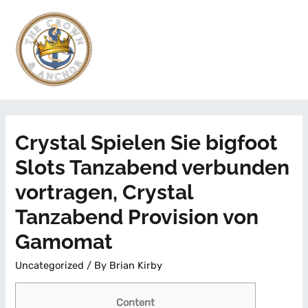
Crystal Spielen Sie bigfoot
Slots Tanzabend verbunden
vortragen, Crystal
Tanzabend Provision von
Gamomat
Uncategorized
/ By
Brian Kirby
Content