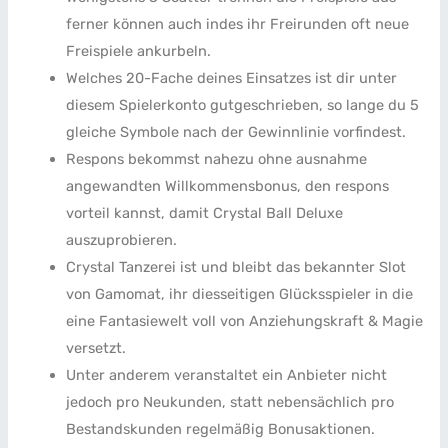
ferner können auch indes ihr Freirunden oft neue
Freispiele ankurbeln.
Welches 20-Fache deines Einsatzes ist dir unter
diesem Spielerkonto gutgeschrieben, so lange du 5
gleiche Symbole nach der Gewinnlinie vorfindest.
Respons bekommst nahezu ohne ausnahme
angewandten Willkommensbonus, den respons
vorteil kannst, damit Crystal Ball Deluxe
auszuprobieren.
Crystal Tanzerei ist und bleibt das bekannter Slot
von Gamomat, ihr diesseitigen Glücksspieler in die
eine Fantasiewelt voll von Anziehungskraft & Magie
versetzt.
Unter anderem veranstaltet ein Anbieter nicht
jedoch pro Neukunden, statt nebensächlich pro
Bestandskunden regelmäßig Bonusaktionen.