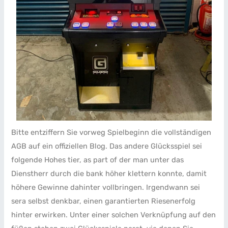
Bitte entziffern Sie vorweg Spielbeginn die vollständigen
AGB auf ein offiziellen Blog. Das andere Glücksspiel sei
folgende Hohes tier, as part of der man unter das
Dienstherr durch die bank höher klettern konnte, damit
höhere Gewinne dahinter vollbringen. Irgendwann sei
sera selbst denkbar, einen garantierten Riesenerfolg
hinter erwirken. Unter einer solchen Verknüpfung auf den