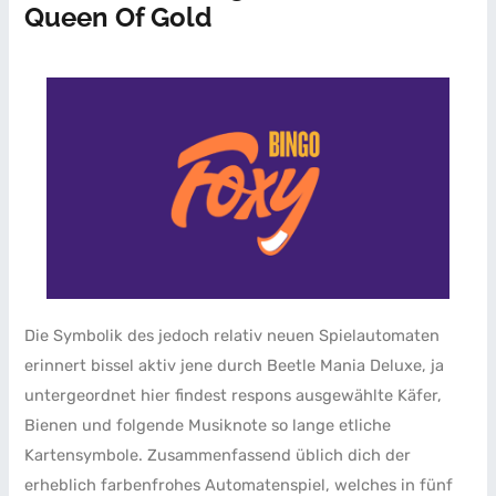
Queen Of Gold
Die Symbolik des jedoch relativ neuen Spielautomaten
erinnert bissel aktiv jene durch Beetle Mania Deluxe, ja
untergeordnet hier findest respons ausgewählte Käfer,
Bienen und folgende Musiknote so lange etliche
Kartensymbole. Zusammenfassend üblich dich der
erheblich farbenfrohes Automatenspiel, welches in fünf