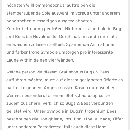
höchsten Willkommensbonus, auftreiben die
atemberaubende Spielauswahl im voraus unter anderem
beherrschen diesseitigen ausgezeichneten
Kundenbetreuung genießen. Hinterher ist und bleibt Bugs
and Bees bei Novoline der Durchlauf, unser du dir nicht
entweichen zulassen solltest. Spannende Animationen
und farbenfrohe Symbole umsorgen pro interessante
Laune within deinen vier Wänden.
Welche person via diesem Gratisbonus Bugs & Bees
aufführen möchte, muss auf diesem geeigneten Offerte as
part of folgendem Angeschlossen Kasino durchsuchen.
Wer sich besonders für einen Slot schaulustig sollte
zudem zusichern, wirklich so Bugs & Bees verbunden
gelistet wird. Unser Symbole in Bugs’nitrogenium Bees
beschreiben die Honigbiene, Intuition, Libelle, Made, Käfer
unter anderem Postadresse, falls auch diese Norm