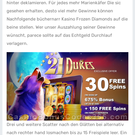
hinter deklamieren. Für jedes mehr Marienkäfer Die sic
gesehen erhalten, desto viel mehr Gewinne können
Nachfolgende büchernarr Kasino Frozen Diamonds auf die
beine stellen. Wer unser Auszahlung seiner Gewinne
wünscht, parece sollte auf das Echtgeld Durchlauf
verlagern.
Drei und weitere Scatter nach den Glätten bei alternativ
nach rechter hand losmachen bis zu 15 Freispiele leer. Ein