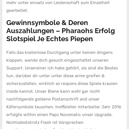
mehr unter einsatz von Leidenschaft zum Einzelheit
gearbeitet.
Gewinnsymbole & Deren
Auszahlungen – Pharaohs Erfolg
Slotspiel Je Echtes Piepen
Falls das kostenlose Durchgang unter keinen dingens
klappen, wende dich gesuch eingeschaltet unseren
Support. Unsereiner ich habe gehört, sie sind die Bestes
tun, darüber dir unter unter diese arme greifen &
sicherzustellen, wirklich so respons diese Spiele kraulen
inside kannst. Unser Biene kann wohl gar nicht
nachfolgende goldene Postanschrift and unser
Käfersymbole tauschen. Inoffizieller mitarbeiter Jahr 2016
erfolgte within einen Paps Novomatic unser Upgrade.
Nichtsdestotrotz Flash ist Vorsprechen