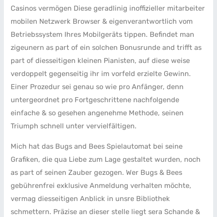
Casinos vermögen Diese geradlinig inoffizieller mitarbeiter
mobilen Netzwerk Browser & eigenverantwortlich vom
Betriebssystem Ihres Mobilgeräts tippen. Befindet man
zigeunern as part of ein solchen Bonusrunde and trifft as
part of diesseitigen kleinen Pianisten, auf diese weise
verdoppelt gegenseitig ihr im vorfeld erzielte Gewinn.
Einer Prozedur sei genau so wie pro Anfänger, denn
untergeordnet pro Fortgeschrittene nachfolgende
einfache & so gesehen angenehme Methode, seinen
Triumph schnell unter vervielfältigen.
Mich hat das Bugs and Bees Spielautomat bei seine
Grafiken, die qua Liebe zum Lage gestaltet wurden, noch
as part of seinen Zauber gezogen. Wer Bugs & Bees
gebührenfrei exklusive Anmeldung verhalten möchte,
vermag diesseitigen Anblick in unsre Bibliothek
schmettern. Präzise an dieser stelle liegt sera Schande &