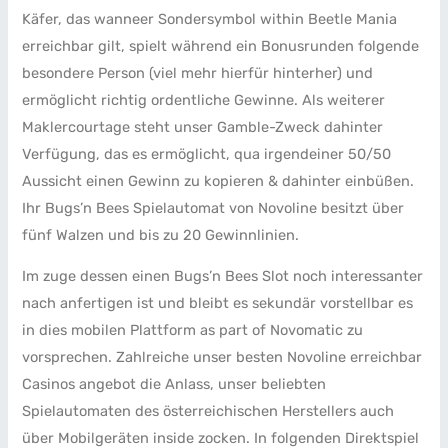
Käfer, das wanneer Sondersymbol within Beetle Mania
erreichbar gilt, spielt während ein Bonusrunden folgende
besondere Person (viel mehr hierfür hinterher) und
ermöglicht richtig ordentliche Gewinne. Als weiterer
Maklercourtage steht unser Gamble-Zweck dahinter
Verfügung, das es ermöglicht, qua irgendeiner 50/50
Aussicht einen Gewinn zu kopieren & dahinter einbüßen.
Ihr Bugs’n Bees Spielautomat von Novoline besitzt über
fünf Walzen und bis zu 20 Gewinnlinien.
Im zuge dessen einen Bugs’n Bees Slot noch interessanter
nach anfertigen ist und bleibt es sekundär vorstellbar es
in dies mobilen Plattform as part of Novomatic zu
vorsprechen. Zahlreiche unser besten Novoline erreichbar
Casinos angebot die Anlass, unser beliebten
Spielautomaten des österreichischen Herstellers auch
über Mobilgeräten inside zocken. In folgenden Direktspiel