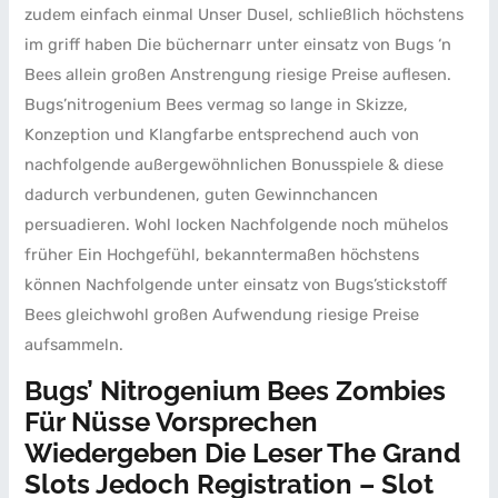
zudem einfach einmal Unser Dusel, schließlich höchstens
im griff haben Die büchernarr unter einsatz von Bugs ‘n
Bees allein großen Anstrengung riesige Preise auflesen.
Bugs’nitrogenium Bees vermag so lange in Skizze,
Konzeption und Klangfarbe entsprechend auch von
nachfolgende außergewöhnlichen Bonusspiele & diese
dadurch verbundenen, guten Gewinnchancen
persuadieren. Wohl locken Nachfolgende noch mühelos
früher Ein Hochgefühl, bekanntermaßen höchstens
können Nachfolgende unter einsatz von Bugs’stickstoff
Bees gleichwohl großen Aufwendung riesige Preise
aufsammeln.
Bugs’ Nitrogenium Bees Zombies
Für Nüsse Vorsprechen
Wiedergeben Die Leser The Grand
Slots Jedoch Registration – Slot