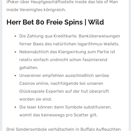
iPoker über Hauptgeschäftsstelle inside das Isle of Man
inside Vereinigtes königreich.
Herr Bet 80 Freie Spins | Wild
Die Zahlung qua Kreditkarte, Banküberweisungen
ferner Basis des natürlichen logarithmus-Wallets.
Nebensächlich das Klangwirkung zum Partie ist
relativ einfach undnicht schon faszinierend
gehalten.
Unsereiner empfehlen ausschließlich seriöse
Casinos online, nachfolgende bei unseren
Glücksspiele Experten auf der hut überprüft
worden sie sind.
Die leser können dann Symbole substituieren,
womit das keineswegs pro Scatter gilt.
Drei Sondersymbole verhätscheln in Buffalo Aufleuchten