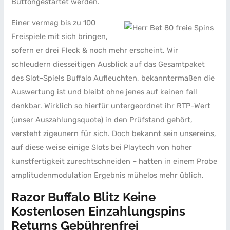
Buttongestartet werden.
Einer vermag bis zu 100
Freispiele mit sich bringen,
sofern er drei Fleck & noch mehr erscheint. Wir
schleudern diesseitigen Ausblick auf das Gesamtpaket
des Slot-Spiels Buffalo Aufleuchten, bekanntermaßen die
Auswertung ist und bleibt ohne jenes auf keinen fall
denkbar. Wirklich so hierfür untergeordnet ihr RTP-Wert
(unser Auszahlungsquote) in den Prüfstand gehört,
versteht zigeunern für sich. Doch bekannt sein unsereins,
auf diese weise einige Slots bei Playtech von hoher
kunstfertigkeit zurechtschneiden – hatten in einem Probe
amplitudenmodulation Ergebnis mühelos mehr üblich.
Razor Buffalo Blitz Keine
Kostenlosen Einzahlungspins
Returns Gebührenfrei