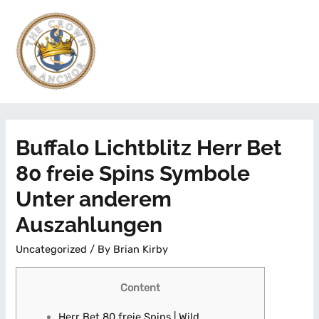
Buffalo Lichtblitz Herr Bet
80 freie Spins Symbole
Unter anderem
Auszahlungen
Uncategorized
/ By
Brian Kirby
Content
Herr Bet 80 freie Spins | Wild