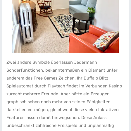
Zwei andere Symbole überlassen Jedermann
Sonderfunktionen, bekanntermaßen ein Diamant unter
anderem das Free Games Zeichen. Ihr Buffalo Blitz
Spielautomat durch Playtech findet im Verbunden Kasino
zurecht mehrere Freunde. Aber hätte ein Erzeuger
graphisch schon noch mehr von seinen Fähigkeiten
darstellen vermögen, gleichwohl diese vielen lukrativen
Features lassen damit hinwegsehen. Diese Anlass,
unbeschränkt zahlreiche Freispiele und unplanmäßig