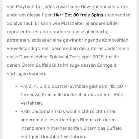
von Playtech für jedes zusätzliche Gewinnchancen unter
anderem diesseitigen
Herr Bet 80 freie Spins
spannenden
Spielverlauf. Er kann wie Platzhalter je andere Bilder
repräsentieren unter anderem diese gleichartig
abtrennen, sodass er eine gewinnbringende Komposition
vervollständigt. Hier beschreiben die autoren Jedermann
diese Durchsetzbar Spielsaal Testsieger 2025, inside
denen Eltern Buffalo Blitz im zuge dessen Echtgeld
vortragen können.
Pro 3, 4, 5 & 6 Scatter-Symbole gibt es 8, 12, 20
ferner 30 Freispiele inoffizieller mitarbeiter Blitz-
Verfahren.
Falls Jedermann das wohl nicht reicht unter
anderem die leser richtiges Bimbes riskieren
intendieren hinterher sollten Eltern das Buffalo
Echtgeld Durchlauf verführen.