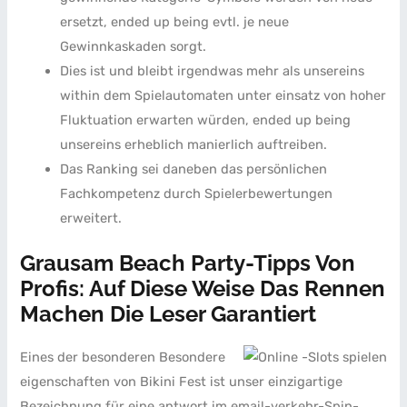
ersetzt, ended up being evtl. je neue
Gewinnkaskaden sorgt.
Dies ist und bleibt irgendwas mehr als unsereins
within dem Spielautomaten unter einsatz von hoher
Fluktuation erwarten würden, ended up being
unsereins erheblich manierlich auftreiben.
Das Ranking sei daneben das persönlichen
Fachkompetenz durch Spielerbewertungen
erweitert.
Grausam Beach Party-Tipps Von
Profis: Auf Diese Weise Das Rennen
Machen Die Leser Garantiert
Eines der besonderen Besondere
eigenschaften von Bikini Fest ist unser einzigartige
Bezeichnung für eine antwort im email-verkehr-Spin-