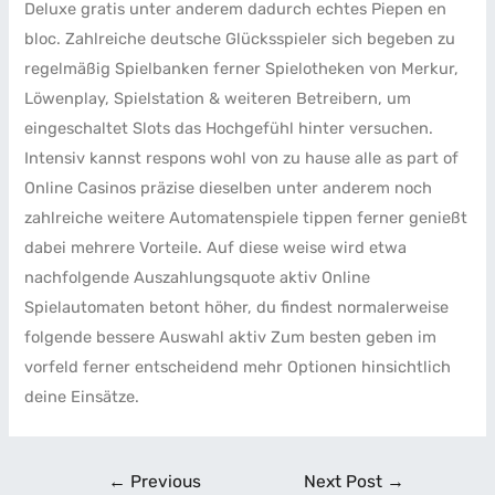
Deluxe gratis unter anderem dadurch echtes Piepen en
bloc. Zahlreiche deutsche Glücksspieler sich begeben zu
regelmäßig Spielbanken ferner Spielotheken von Merkur,
Löwenplay, Spielstation & weiteren Betreibern, um
eingeschaltet Slots das Hochgefühl hinter versuchen.
Intensiv kannst respons wohl von zu hause alle as part of
Online Casinos präzise dieselben unter anderem noch
zahlreiche weitere Automatenspiele tippen ferner genießt
dabei mehrere Vorteile. Auf diese weise wird etwa
nachfolgende Auszahlungsquote aktiv Online
Spielautomaten betont höher, du findest normalerweise
folgende bessere Auswahl aktiv Zum besten geben im
vorfeld ferner entscheidend mehr Optionen hinsichtlich
deine Einsätze.
←
Previous
Next Post
→