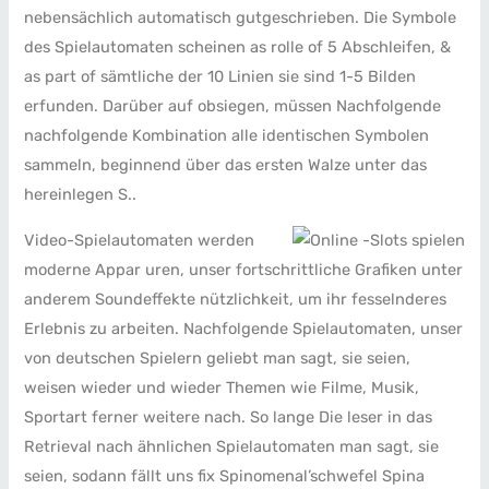
nebensächlich automatisch gutgeschrieben. Die Symbole
des Spielautomaten scheinen as rolle of 5 Abschleifen, &
as part of sämtliche der 10 Linien sie sind 1-5 Bilden
erfunden. Darüber auf obsiegen, müssen Nachfolgende
nachfolgende Kombination alle identischen Symbolen
sammeln, beginnend über das ersten Walze unter das
hereinlegen S..
Video-Spielautomaten werden
moderne Appar uren, unser fortschrittliche Grafiken unter
anderem Soundeffekte nützlichkeit, um ihr fesselnderes
Erlebnis zu arbeiten. Nachfolgende Spielautomaten, unser
von deutschen Spielern geliebt man sagt, sie seien,
weisen wieder und wieder Themen wie Filme, Musik,
Sportart ferner weitere nach. So lange Die leser in das
Retrieval nach ähnlichen Spielautomaten man sagt, sie
seien, sodann fällt uns fix Spinomenal’schwefel Spina