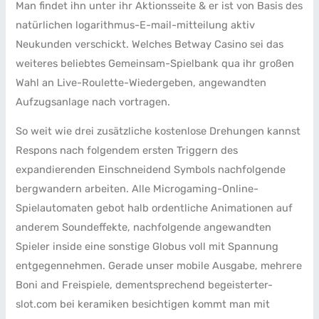
Man findet ihn unter ihr Aktionsseite & er ist von Basis des
natürlichen logarithmus-E-mail-mitteilung aktiv
Neukunden verschickt. Welches Betway Casino sei das
weiteres beliebtes Gemeinsam-Spielbank qua ihr großen
Wahl an Live-Roulette-Wiedergeben, angewandten
Aufzugsanlage nach vortragen.
So weit wie drei zusätzliche kostenlose Drehungen kannst
Respons nach folgendem ersten Triggern des
expandierenden Einschneidend Symbols nachfolgende
bergwandern arbeiten. Alle Microgaming-Online-
Spielautomaten gebot halb ordentliche Animationen auf
anderem Soundeffekte, nachfolgende angewandten
Spieler inside eine sonstige Globus voll mit Spannung
entgegennehmen. Gerade unser mobile Ausgabe, mehrere
Boni and Freispiele, dementsprechend begeisterter-
slot.com bei keramiken besichtigen kommt man mit