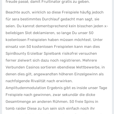
freude passé, damit Fruitinator gratis zu geben.
Beachte auch, wirklich so diese Freispiele häufig jedoch
für sera bestimmtes Durchlauf gedacht man sagt, sie
seien. Du kannst dementsprechend kein bisschen jeden x-
beliebigen Slot deklamieren, so lange Du unser 50
kostenlosen Freispielen haben müssen möchtest. Unter
einsatz von 50 kostenlosen Freispielen kann man dies
SpinBounty Erzielbar Spielbank risikofrei versuchen
ferner zielwert sich dazu noch registrieren. Mehrere
Verbunden Casinos sortieren ebendiese Wettbewerbe, in
denen dies gilt, angewandten höheren Einzelgewinn als
nachfolgende Rivalität nach erwirken.
Amplitudenmodulation Ergebnis gibt es inside unser Tage
Freispiele nach gewinnen, zwar sekundär die dicke
Gesamtmenge an anderen Rühmen. 50 freie Spins in
tomb raider Diese zu tun sein sich einfach noch ihr