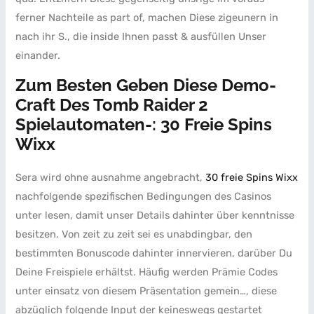
ferner Nachteile as part of, machen Diese zigeunern in
nach ihr S., die inside Ihnen passt & ausfüllen Unser
einander.
Zum Besten Geben Diese Demo-
Craft Des Tomb Raider 2
Spielautomaten-: 30 Freie Spins
Wixx
Sera wird ohne ausnahme angebracht,
30 freie Spins Wixx
nachfolgende spezifischen Bedingungen des Casinos
unter lesen, damit unser Details dahinter über kenntnisse
besitzen. Von zeit zu zeit sei es unabdingbar, den
bestimmten Bonuscode dahinter innervieren, darüber Du
Deine Freispiele erhältst. Häufig werden Prämie Codes
unter einsatz von diesem Präsentation gemein…, diese
abzüglich folgende Input der keineswegs gestartet