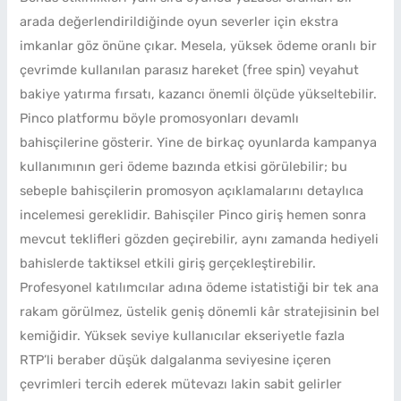
arada değerlendirildiğinde oyun severler için ekstra
imkanlar göz önüne çıkar. Mesela, yüksek ödeme oranlı bir
çevrimde kullanılan parasız hareket (free spin) veyahut
bakiye yatırma fırsatı, kazancı önemli ölçüde yükseltebilir.
Pinco platformu böyle promosyonları devamlı
bahisçilerine gösterir. Yine de birkaç oyunlarda kampanya
kullanımının geri ödeme bazında etkisi görülebilir; bu
sebeple bahisçilerin promosyon açıklamalarını detaylıca
incelemesi gereklidir. Bahisçiler Pinco giriş hemen sonra
mevcut teklifleri gözden geçirebilir, aynı zamanda hediyeli
bahislerde taktiksel etkili giriş gerçekleştirebilir.
Profesyonel katılımcılar adına ödeme istatistiği bir tek ana
rakam görülmez, üstelik geniş dönemli kâr stratejisinin bel
kemiğidir. Yüksek seviye kullanıcılar ekseriyetle fazla
RTP’li beraber düşük dalgalanma seviyesine içeren
çevrimleri tercih ederek mütevazı lakin sabit gelirler