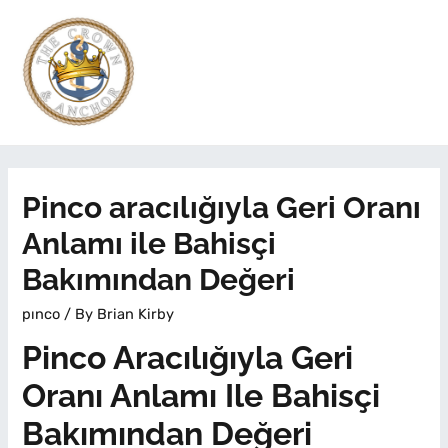
Pinco aracılığıyla Geri Oranı
Anlamı ile Bahisçi
Bakımından Değeri
pınco
/ By
Brian Kirby
Pinco Aracılığıyla Geri
Oranı Anlamı Ile Bahisçi
Bakımından Değeri