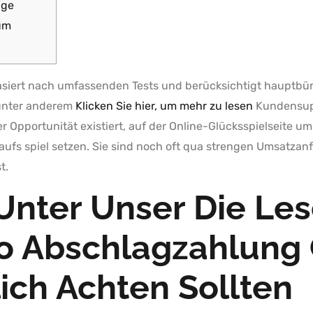
äge
rum
iert nach umfassenden Tests und berücksichtigt hauptbür
t unter anderem
Klicken Sie hier, um mehr zu lesen
Kundensupp
ser Opportunität existiert, auf der Online-Glücksspielseite 
aufs spiel setzen.
Sie sind noch oft qua strengen Umsatzan
t.
 Unter Unser Die Les
 Abschlagzahlung 
ich Achten Sollten