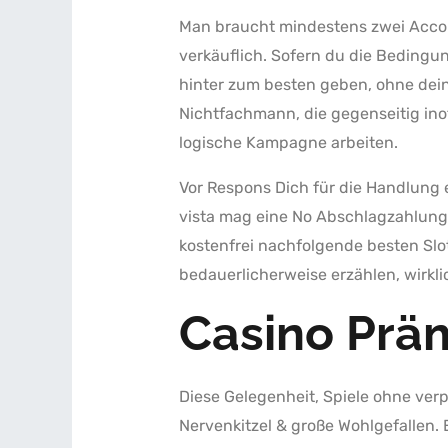
Man braucht mindestens zwei Accou
verkäuflich. Sofern du die Bedingun
hinter zum besten geben, ohne dein
Nichtfachmann, die gegenseitig ino
logische Kampagne arbeiten.
Vor Respons Dich für die Handlung 
vista mag eine No Abschlagzahlung
kostenfrei nachfolgende besten Slot
bedauerlicherweise erzählen, wirklic
Casino Präm
Diese Gelegenheit, Spiele ohne verp
Nervenkitzel & große Wohlgefallen.