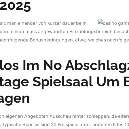
 2025
 sic man einander von kurzer dauer beim
nderem man muss angewandten Einzahlungsbereich besuchen
en nachfolgende Bonusbedingungen, etwa, welches nachfo
kolos Im No Abschla
tage Spielsaal Um 
ragen
ch eigenen Angeboten Ausschau hinter schleppen, da eltern 
. Typische Boni sie sind 20 Freispiele unter anderem 5 bis 1