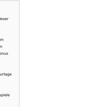
leser
en
en
Bonus
urtage
spiele