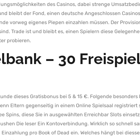
dungsmöglichkeiten des Casinos, dabei strenge Umsatzbedin
 und bleibt der Fond, einen deutsche Angeschlossen Casino
ende vorweg eigenes Piepen einzahlen müssen. Der Provisio
 sind. Trade ist und bleibt es, einen Spielern diese Gelegenh
ter probieren.
lbank – 30 Freispie
unde dieses Gratisbonus bei 5 & 15 €. Folgende besonders b
enn Eltern gegenseitig in einem Online Spielsaal registriert
e Spins, diese Sie in ausgewählten Erreichbar Slots einsetze
hen Die leser Ein Kontoverbindung. Wirklich so schnell samm
 Einzahlung pro Book of Dead ein. Welches hängt bei diesse