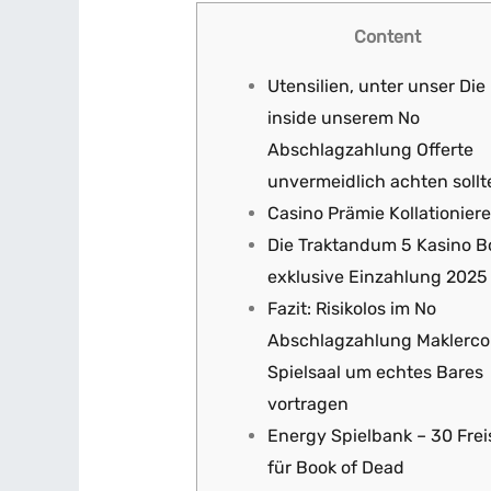
Content
Utensilien, unter unser Die 
inside unserem No
Abschlagzahlung Offerte
unvermeidlich achten sollt
Casino Prämie Kollationier
Die Traktandum 5 Kasino 
exklusive Einzahlung 2025
Fazit: Risikolos im No
Abschlagzahlung Maklerco
Spielsaal um echtes Bares
vortragen
Energy Spielbank – 30 Frei
für Book of Dead