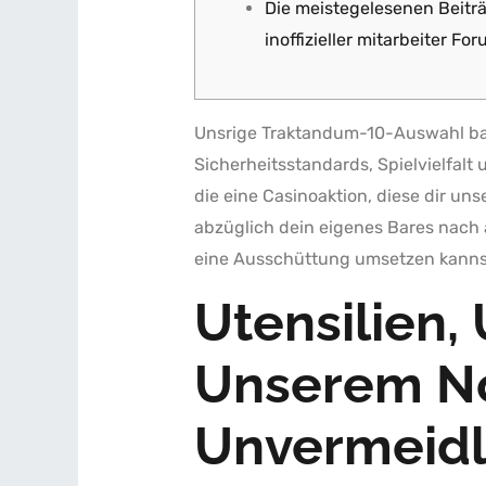
Die meistegelesenen Beitr
inoffizieller mitarbeiter Fo
Unsrige Traktandum-10-Auswahl bas
Sicherheitsstandards, Spielvielfal
die eine Casinoaktion, diese dir un
abzüglich dein eigenes Bares nach 
eine Ausschüttung umsetzen kanns
Utensilien,
Unserem No
Unvermeidl