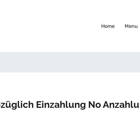
Home
Menu
bzüglich Einzahlung No Anzahl