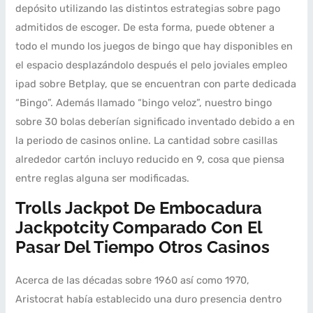
depósito utilizando las distintos estrategias sobre pago
admitidos de escoger. De esta forma, puede obtener a
todo el mundo los juegos de bingo que hay disponibles en
el espacio desplazándolo después el pelo joviales empleo
ipad sobre Betplay, que se encuentran con parte dedicada
“Bingo”. Además llamado “bingo veloz”, nuestro bingo
sobre 30 bolas deberían significado inventado debido a en
la periodo de casinos online. La cantidad sobre casillas
alrededor cartón incluyo reducido en 9, cosa que piensa
entre reglas alguna ser modificadas.
Trolls Jackpot De Embocadura
Jackpotcity Comparado Con El
Pasar Del Tiempo Otros Casinos
Acerca de las décadas sobre 1960 así­ como 1970,
Aristocrat había establecido una duro presencia dentro