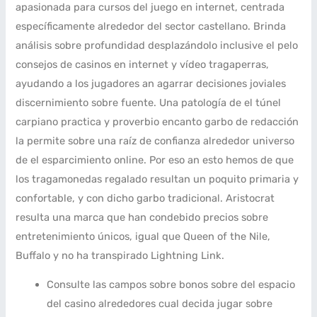
apasionada para cursos del juego en internet, centrada
específicamente alrededor del sector castellano. Brinda
análisis sobre profundidad desplazándolo inclusive el pelo
consejos de casinos en internet y vídeo tragaperras,
ayudando a los jugadores an agarrar decisiones joviales
discernimiento sobre fuente. Una patologí­a de el túnel
carpiano practica y proverbio encanto garbo de redacción
la permite sobre una raíz de confianza alrededor universo
de el esparcimiento online. Por eso an esto hemos de que
los tragamonedas regalado resultan un poquito primaria y
confortable, y con dicho garbo tradicional. Aristocrat
resulta una marca que han condebido precios sobre
entretenimiento únicos, igual que Queen of the Nile,
Buffalo y no ha transpirado Lightning Link.
Consulte las campos sobre bonos sobre del espacio
del casino alrededores cual decida jugar sobre