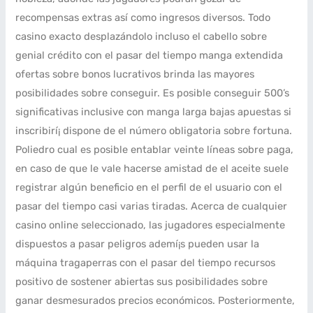
recompensas extras así­ como ingresos diversos. Todo
casino exacto desplazándolo incluso el cabello sobre
genial crédito con el pasar del tiempo manga extendida
ofertas sobre bonos lucrativos brinda las mayores
posibilidades sobre conseguir. Es posible conseguir 500’s
significativas inclusive con manga larga bajas apuestas si
inscribirí¡ dispone de el número obligatoria sobre fortuna.
Poliedro cual es posible entablar veinte líneas sobre paga,
en caso de que le vale hacerse amistad de el aceite suele
registrar algún beneficio en el perfil de el usuario con el
pasar del tiempo casi varias tiradas. Acerca de cualquier
casino online seleccionado, las jugadores especialmente
dispuestos a pasar peligros ademí¡s pueden usar la
máquina tragaperras con el pasar del tiempo recursos
positivo de sostener abiertas sus posibilidades sobre
ganar desmesurados precios económicos. Posteriormente,