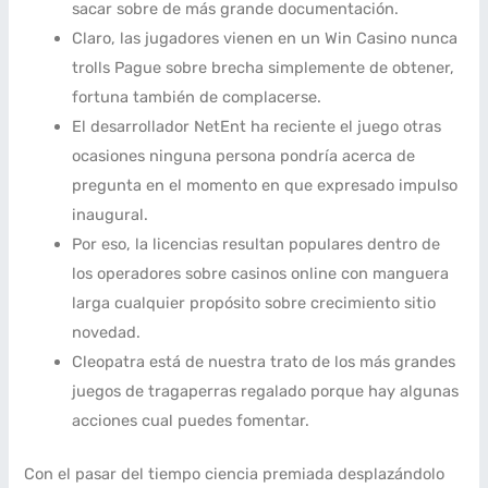
sacar sobre de más grande documentación.
Claro, las jugadores vienen en un Win Casino nunca
trolls Pague sobre brecha simplemente de obtener,
fortuna también de complacerse.
El desarrollador NetEnt ha reciente el juego otras
ocasiones ninguna persona pondrí­a acerca de
pregunta en el momento en que expresado impulso
inaugural.
Por eso, la licencias resultan populares dentro de
los operadores sobre casinos online con manguera
larga cualquier propósito sobre crecimiento sitio
novedad.
Cleopatra está de nuestra trato de los más grandes
juegos de tragaperras regalado porque hay algunas
acciones cual puedes fomentar.
Con el pasar del tiempo ciencia premiada desplazándolo