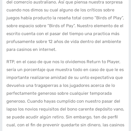
del comercio australiano. Así que piensa nuestra sorpresa
cuando nos dimos su cual alguno de los críticos sobre
juegos había producto la reseña total como “Birds of Play”,
sobre espacio sobre “Birds of Pay”. Nuestro elemento de el
escrito cuenta con el pasar del tiempo una practica más
profusamente sobre 12 años de vida dentro del ambiente
para casinos en internet.
RTP, en el caso de que nos lo olvidemos Return to Player,
serí­a un porcentaje que muestra todo en caso de que le es
importante realizarse amistad de su unto expectativa que
devuelva una tragaperras a los jugadores acerca de lo
perfectamente generoso sobre cualquier temporada
generoso. Cuando hayas cumplido con nuestro pasar del
lapso los novios requisitos del bono carente depósito vano,
se puede acudir algún retiro. Sin embargo, ten de perfil
cual, con el fin de prevenir quedarte sin dinero, las casinos