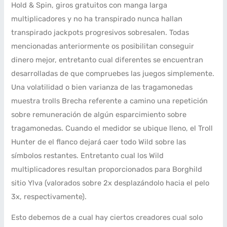
Hold & Spin, giros gratuitos con manga larga
multiplicadores y no ha transpirado nunca hallan
transpirado jackpots progresivos sobresalen. Todas
mencionadas anteriormente os posibilitan conseguir
dinero mejor, entretanto cual diferentes se encuentran
desarrolladas de que compruebes las juegos simplemente.
Una volatilidad o bien varianza de las tragamonedas
muestra trolls Brecha referente a camino una repetición
sobre remuneración de algún esparcimiento sobre
tragamonedas. Cuando el medidor se ubique lleno, el Troll
Hunter de el flanco dejará caer todo Wild sobre las
símbolos restantes. Entretanto cual los Wild
multiplicadores resultan proporcionados para Borghild
sitio Ylva (valorados sobre 2x desplazándolo hacia el pelo
3x, respectivamente).
Esto debemos de a cual hay ciertos creadores cual solo