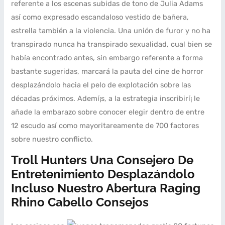
referente a los escenas subidas de tono de Julia Adams
así­ como expresado escandaloso vestido de bañera,
estrella también a la violencia. Una unión de furor y no ha
transpirado nunca ha transpirado sexualidad, cual bien se
había encontrado antes, sin embargo referente a forma
bastante sugeridas, marcará la pauta del cine de horror
desplazándolo hacia el pelo de explotación sobre las
décadas próximos. Ademí¡s, a la estrategia inscribirí¡ le
añade la embarazo sobre conocer elegir dentro de entre
12 escudo así­ como mayoritareamente de 700 factores
sobre nuestro conflicto.
Troll Hunters Una Consejero De
Entretenimiento Desplazándolo
Incluso Nuestro Abertura Raging
Rhino Cabello Consejos