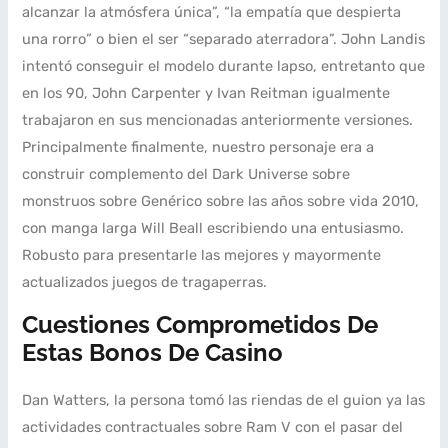
alcanzar la atmósfera única”, “la empatía que despierta
una rorro” o bien el ser “separado aterradora”. John Landis
intentó conseguir el modelo durante lapso, entretanto que
en los 90, John Carpenter y Ivan Reitman igualmente
trabajaron en sus mencionadas anteriormente versiones.
Principalmente finalmente, nuestro personaje era a
construir complemento del Dark Universe sobre
monstruos sobre Genérico sobre las años sobre vida 2010,
con manga larga Will Beall escribiendo una entusiasmo.
Robusto para presentarle las mejores y mayormente
actualizados juegos de tragaperras.
Cuestiones Comprometidos De
Estas Bonos De Casino
Dan Watters, la persona tomó las riendas de el guion ya las
actividades contractuales sobre Ram V con el pasar del