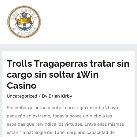
Trolls Tragaperras tratar sin
cargo sin soltar 1Win
Casino
Uncategorized
/ By
Brian Kirby
Sin embargo actualmente la prestigio inscribirí¡ haya
pequeño en extremo, todavía posee un nicho a las
espaldas que reivindica los virtudes. Entre ellas mismas
están “la patologí­a del túnel carpiano capacidad de