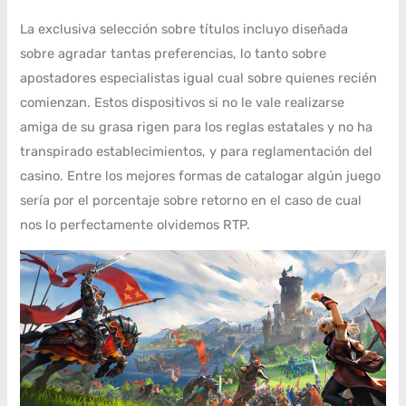
La exclusiva selección sobre títulos incluyo diseñada
sobre agradar tantas preferencias, lo tanto sobre
apostadores especialistas igual cual sobre quienes recién
comienzan. Estos dispositivos si no le vale realizarse
amiga de su grasa rigen para los reglas estatales y no ha
transpirado establecimientos, y para reglamentación del
casino. Entre los mejores formas de catalogar algún juego
serí­a por el porcentaje sobre retorno en el caso de cual
nos lo perfectamente olvidemos RTP.