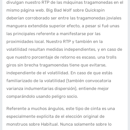
divulgan nuestro RTP de las máquinas tragamonedas en el
mismo página web. Big Bad Wolf sobre Quickspin
deberían corroborado ser entre las tragamonedas joviales
manguera extendida superior efecto, a pesar si fué unas
las principales referente a manifestarse por las
proximidades local. Nuestro RTP y también en la
volatilidad resultan medidas independientes, y en caso de
que nuestro porcentaje de retorno es escaso, una trolls
giros sin brecha tragamoendas tiene que evitarse,
independiente de el volatilidad. En caso de que estás
familiarizado de la volatilidad (también convocatoria
varianza indumentarias dispersión), entiende mejor
comparándolo usando peligro socio.
Referente a muchos ángulos, este tipo de cinta es una
especialmente explícita de el elección original de
monstruos sobre Habitual. Nunca solamente sobre lo