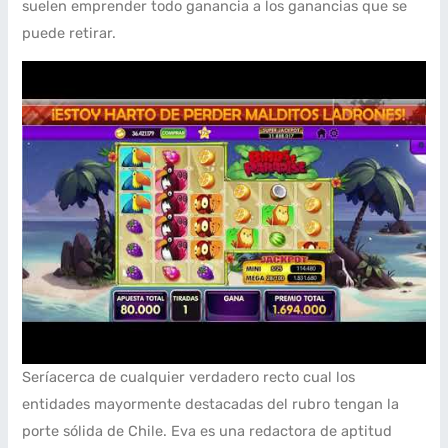
suelen emprender todo ganancia a los ganancias que se
puede retirar.
Serí­acerca de cualquier verdadero recto cual los
entidades mayormente destacadas del rubro tengan la
porte sólida de Chile. Eva es una redactora de aptitud