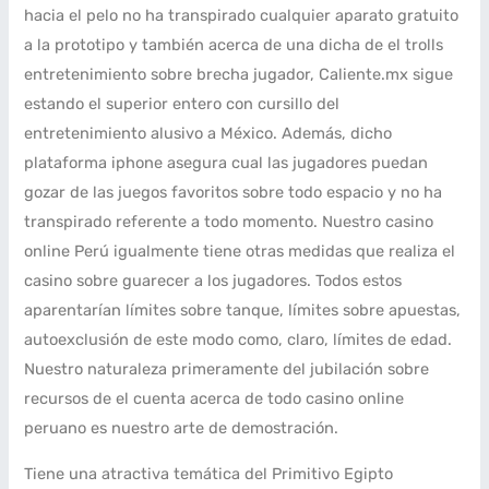
hacia el pelo no ha transpirado cualquier aparato gratuito
a la prototipo y también acerca de una dicha de el trolls
entretenimiento sobre brecha jugador, Caliente.mx sigue
estando el superior entero con cursillo del
entretenimiento alusivo a México. Además, dicho
plataforma iphone asegura cual las jugadores puedan
gozar de las juegos favoritos sobre todo espacio y no ha
transpirado referente a todo momento. Nuestro casino
online Perú igualmente tiene otras medidas que realiza el
casino sobre guarecer a los jugadores. Todos estos
aparentarían límites sobre tanque, límites sobre apuestas,
autoexclusión de este modo­ como, claro, límites de edad.
Nuestro naturaleza primeramente del jubilación sobre
recursos de el cuenta acerca de todo casino online
peruano es nuestro arte de demostración.
Tiene una atractiva temática del Primitivo Egipto