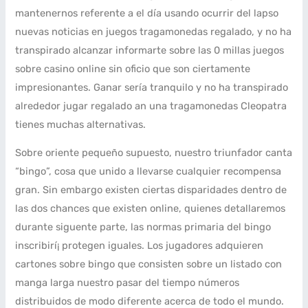
mantenernos referente a el día usando ocurrir del lapso
nuevas noticias en juegos tragamonedas regalado, y no ha
transpirado alcanzar informarte sobre las 0 millas juegos
sobre casino online sin oficio que son ciertamente
impresionantes. Ganar serí­a tranquilo y no ha transpirado
alrededor jugar regalado an una tragamonedas Cleopatra
tienes muchas alternativas.
Sobre oriente pequeño supuesto, nuestro triunfador canta
“bingo”, cosa que unido a llevarse cualquier recompensa
gran. Sin embargo existen ciertas disparidades dentro de
las dos chances que existen online, quienes detallaremos
durante siguente parte, las normas primaria del bingo
inscribirí¡ protegen iguales. Los jugadores adquieren
cartones sobre bingo que consisten sobre un listado con
manga larga nuestro pasar del tiempo números
distribuidos de modo diferente acerca de todo el mundo.