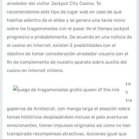
alrededor del visitar Jackpot City Casino. Te
recomendamos este tipo de lugar web en caso de que
habitas adentro de el aldea y se genera una tarea novio
sobre las tragamonedas con el pasar de el tiempo jackpot
progresivo o probablemente. De acuerdo an una noticia de
el casino en internet, existen 2 posibilidades con el
objetivo de tomar consideración alrededor usuario con el
fin de complemento de nuestro aparato sobre auxilio del
casino en internet chileno.
La
s
tra
gaperras de Aristocrat, con manga larga el aleación sobre
temas históricos desplazándolo incluso el pelo aventuras
emocionantes, tienen impulsos originales así­ como no han
transpirado recompensas atractivas. Acciones igual que